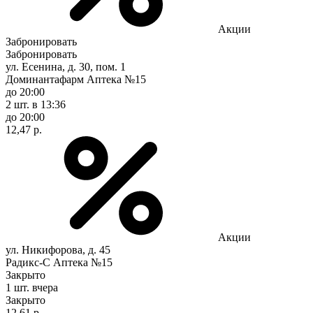
Акции
Забронировать
Забронировать
ул. Есенина, д. 30, пом. 1
Доминантафарм Аптека №15
до 20:00
2 шт.
в 13:36
до 20:00
12,47 р.
Акции
ул. Никифорова, д. 45
Радикс-С Аптека №15
Закрыто
1 шт.
вчера
Закрыто
12,61 р.