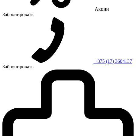
Акции
Забронировать
+375 (17) 3604137
Забронировать