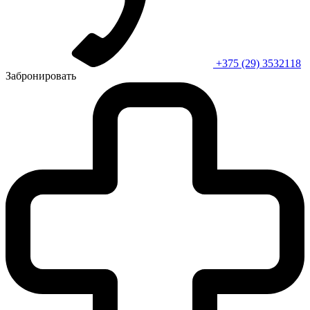
+375 (29) 3532118
Забронировать