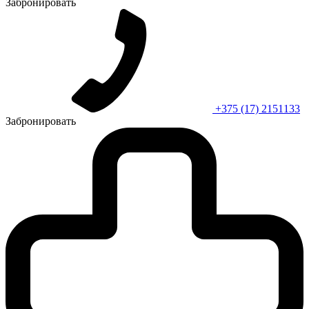
Забронировать
+375 (17) 2151133
Забронировать