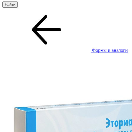
Формы и аналоги