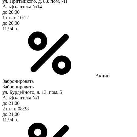
ул. Притыцкого, д. 83, пом. 7Н
Альфа-аптека №14
до 20:00
1 шт.
в 10:12
до 20:00
11,94 р.
Акции
Забронировать
Забронировать
ул. Бурдейного, д. 13, пом. 5
Альфа-аптека №1
до 21:00
2 шт.
в 08:38
до 21:00
11,94 р.