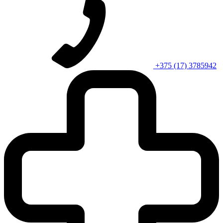
+375 (17) 3785942