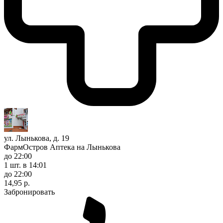
ул. Лынькова, д. 19
ФармОстров Аптека на Лынькова
до 22:00
1 шт.
в 14:01
до 22:00
14,95 р.
Забронировать