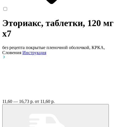
Эториакс, таблетки, 120 мг
x7
без рецепта
покрытые пленочной оболочкой, КРКА,
Словения
Инструкция
11,60 — 16,73 р.
от 11,60 р.