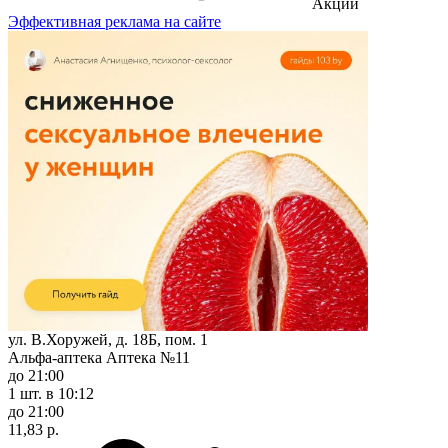
Акции
Эффективная реклама на сайте
ул. В.Хоружей, д. 18Б, пом. 1
Альфа-аптека Аптека №11
до 21:00
1 шт.
в 10:12
до 21:00
11,83 р.