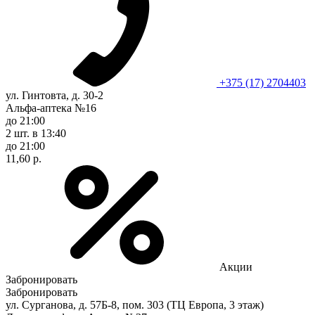
+375 (17) 2704403
ул. Гинтовта, д. 30-2
Альфа-аптека №16
до 21:00
2 шт.
в 13:40
до 21:00
11,60 р.
Акции
Забронировать
Забронировать
ул. Сурганова, д. 57Б-8, пом. 303 (ТЦ Европа, 3 этаж)