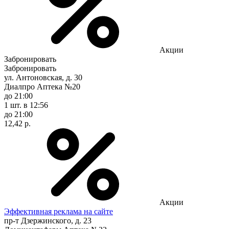
Акции
Забронировать
Забронировать
ул. Антоновская, д. 30
Диалпро Аптека №20
до 21:00
1 шт.
в 12:56
до 21:00
12,42 р.
Акции
Эффективная реклама на сайте
пр-т Дзержинского, д. 23