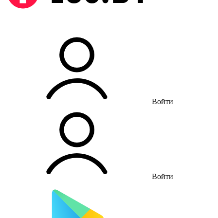
Войти
Войти