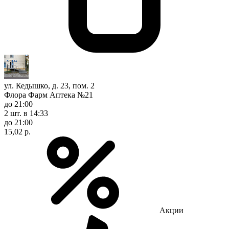
ул. Кедышко, д. 23, пом. 2
Флора Фарм Аптека №21
до 21:00
2 шт.
в 14:33
до 21:00
15,02 р.
Акции