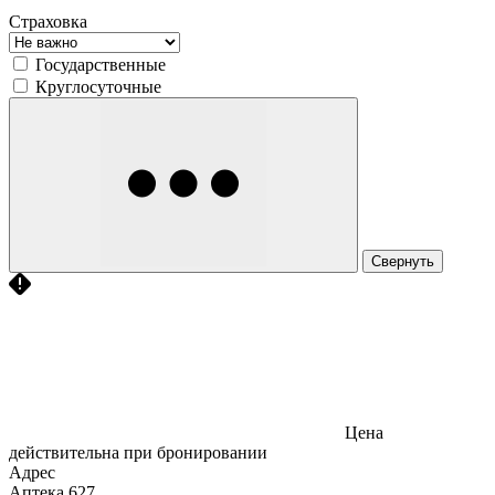
Страховка
Государственные
Круглосуточные
Свернуть
Цена
действительна при бронировании
Адрес
Аптека
627