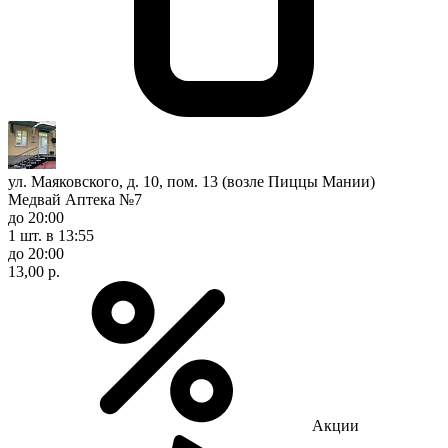
ул. Маяковского, д. 10, пом. 13 (возле Пиццы Мании)
Медвай Аптека №7
до 20:00
1 шт.
в 13:55
до 20:00
13,00 р.
Акции