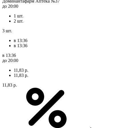
Доминантафарм Аптека №37
до 20:00
1 шт.
2 шт.
3 шт.
в 13:36
в 13:36
в 13:36
до 20:00
11,83 р.
11,83 р.
11,83 р.