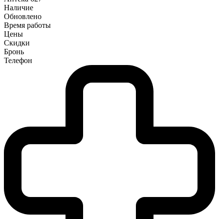
Наличие
Обновлено
Время работы
Цены
Скидки
Бронь
Телефон