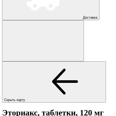
Доставка
Скрыть карту
Эториакс, таблетки, 120 мг