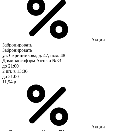
Акции
Забронировать
Забронировать
ул. Скрипникова, д. 47, пом. 48
Доминантафарм Аптека №33
до 21:00
2 шт.
в 13:36
до 21:00
11,94 р.
Акции