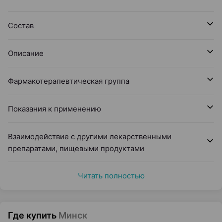
Состав
Описание
Фармакотерапевтическая группа
Показания к применению
Взаимодействие с другими лекарственными
препаратами, пищевыми продуктами
Читать полностью
Где купить
Минск