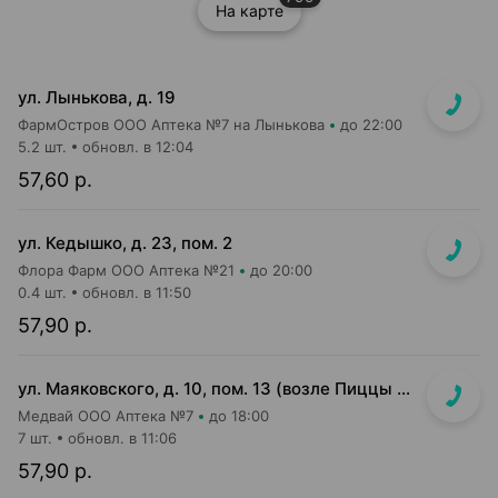
На карте
ул. Лынькова, д. 19
ФармОстров ООО Аптека №7 на Лынькова
до 22:00
5.2 шт.
обновл. в 12:04
57,60 р.
ул. Кедышко, д. 23, пом. 2
Флора Фарм ООО Аптека №21
до 20:00
0.4 шт.
обновл. в 11:50
57,90 р.
ул. Маяковского, д. 10, пом. 13 (возле Пиццы Мании)
Медвай ООО Аптека №7
до 18:00
7 шт.
обновл. в 11:06
57,90 р.