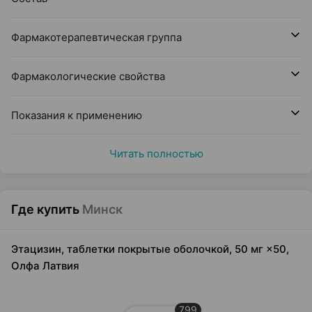
Фармакотерапевтическая группа
Фармакологические свойства
Показания к применению
Читать полностью
Где купить
Минск
Этацизин, таблетки покрытые оболочкой, 50 мг ×50,
Олфа Латвия
799