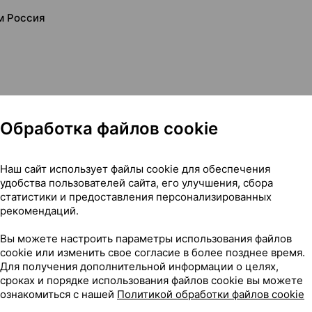
рм Россия
Обработка файлов cookie
Наш сайт использует файлы cookie для обеспечения
удобства пользователей сайта, его улучшения, сбора
статистики и предоставления персонализированных
-фарм Россия
рекомендаций.
Вы можете настроить параметры использования файлов
cookie или изменить свое согласие в более позднее время.
Для получения дополнительной информации о целях,
354
сроках и порядке использования файлов cookie вы можете
На карте
ознакомиться с нашей
Политикой обработки файлов cookie