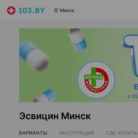
Минск
Эсвицин Минск
ВАРИАНТЫ
ИНСТРУКЦИЯ
ГДЕ КУПИТЬ