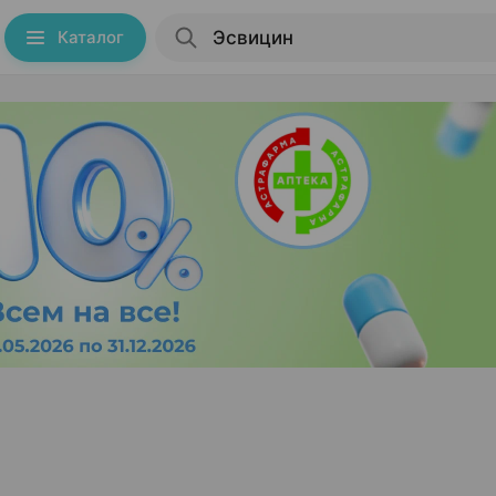
Каталог