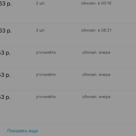
63 р.
2 шт.
обновл. в 00:16
63 р.
3 шт.
обновл. в 08:21
53 р.
уточняйте
обновл. вчера
53 р.
уточняйте
обновл. вчера
53 р.
уточняйте
обновл. вчера
Показать еще