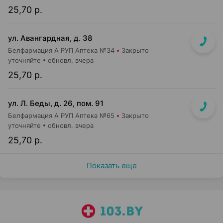
25,70 р.
ул. Авангардная, д. 38
Белфармация А РУП Аптека №34
Закрыто
уточняйте
обновл. вчера
25,70 р.
ул. Л. Беды, д. 26, пом. 91
Белфармация А РУП Аптека №65
Закрыто
уточняйте
обновл. вчера
25,70 р.
Показать еще