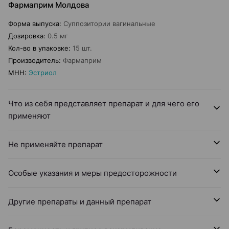
Фармаприм Молдова
Форма выпуска
:
Суппозитории вагинальные
Дозировка
:
0.5 мг
Кол-во в упаковке
:
15 шт.
Производитель
:
Фармаприм
МНН
:
Эстриол
Что из себя представляет препарат и для чего его
применяют
Не применяйте препарат
Особые указания и меры предосторожности
Другие препараты и данный препарат