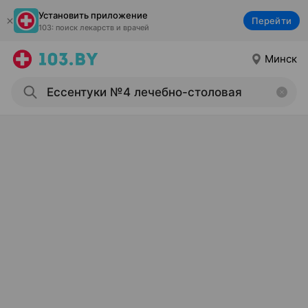
Установить приложение
Перейти
103: поиск лекарств и врачей
Минск