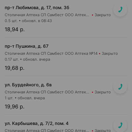
пр-т Любимова, д. 17, пом. 3б
Столичная Аптека СП Самбест ООО Аптека №6
Закрыто
0.5 шт.
обновл. в 08:43
18,94 р.
пр-т Пушкина, д. 67
Столичная Аптека СП Самбест ООО Аптека №14
Закрыто
0.17 шт.
обновл. вчера
19,68 р.
ул. Бурдейного, д. 6в
Столичная Аптека СП Самбест ООО Аптека №23
Закрыто
1 шт.
обновл. вчера
19,96 р.
ул. Карбышева, д. 7/2, пом. 4
Столичная Аптека СП Самбест ООО Аптека №15
Закрыто