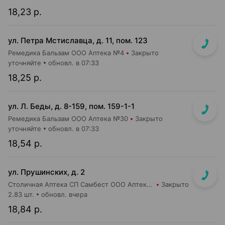
18,23 р.
ул. Петра Мстиславца, д. 11, пом. 123
Ремедика Бальзам ООО Аптека №4
Закрыто
уточняйте
обновл. в 07:33
18,25 р.
ул. Л. Беды, д. 8-159, пом. 159-1-1
Ремедика Бальзам ООО Аптека №30
Закрыто
уточняйте
обновл. в 07:33
18,54 р.
ул. Прушинских, д. 2
Столичная Аптека СП Самбест ООО Аптека №17
Закрыто
2.83 шт.
обновл. вчера
18,84 р.