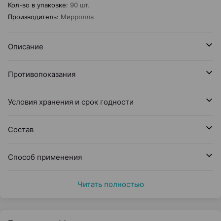
Кол-во в упаковке
:
90 шт.
Производитель
:
Мирролла
Описание
Противопоказания
Условия хранения и срок годности
Состав
Способ применения
Читать полностью