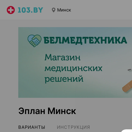
Минск
Эплан Минск
ВАРИАНТЫ
ИНСТРУКЦИЯ