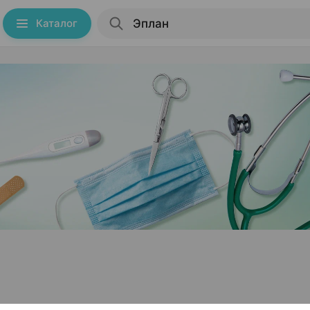
Каталог