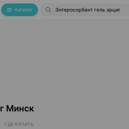
Каталог
иг Минск
ГДЕ КУПИТЬ