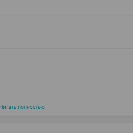
Читать полностью