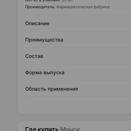
Производитель
:
Фармацевтическая фабрика
Описание
Преимущества
Состав
Форма выпуска
Область применения
Где купить
Минск