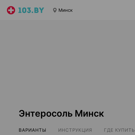
Минск
Энтеросоль Минск
ВАРИАНТЫ
ИНСТРУКЦИЯ
ГДЕ КУПИТЬ