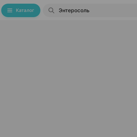
Каталог