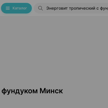
Каталог
с фундуком Минск