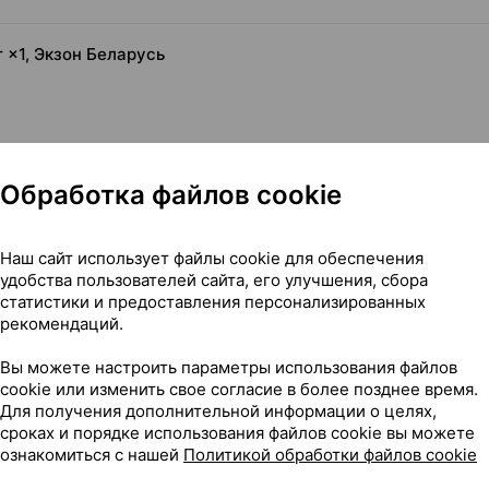
 ×1, Экзон Беларусь
Обработка файлов cookie
Наш сайт использует файлы cookie для обеспечения
удобства пользователей сайта, его улучшения, сбора
статистики и предоставления персонализированных
рекомендаций.
0 г ×1, Экзон Беларусь
Вы можете настроить параметры использования файлов
cookie или изменить свое согласие в более позднее время.
Для получения дополнительной информации о целях,
сроках и порядке использования файлов cookie вы можете
ознакомиться с нашей
Политикой обработки файлов cookie
513
На карте