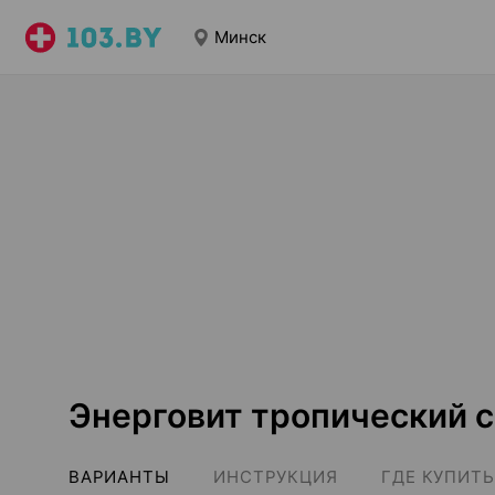
Минск
Энерговит тропический 
ВАРИАНТЫ
ИНСТРУКЦИЯ
ГДЕ КУПИТЬ