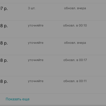
07 р.
3 шт.
обновл. вчера
08 р.
уточняйте
обновл. в 00:10
08 р.
уточняйте
обновл. вчера
08 р.
уточняйте
обновл. в 00:17
08 р.
уточняйте
обновл. в 00:11
Показать еще