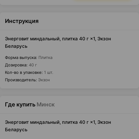
Инструкция
Энерговит миндальный, плитка 40 г ×1, Экзон
Беларусь
Форма выпуска
:
Плитка
Дозировка
:
40 г
Кол-во в упаковке
:
1 шт.
Производитель
:
Экзон
Где купить
Минск
Энерговит миндальный, плитка 40 г ×1, Экзон
Беларусь