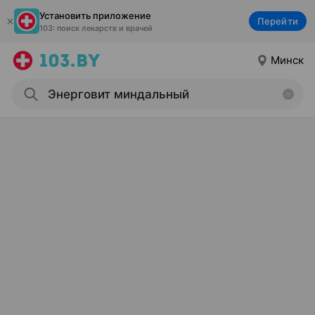
Установить приложение
Перейти
103: поиск лекарств и врачей
Минск