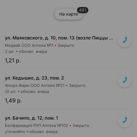
481
На карте
ул. Маяковского, д. 10, пом. 13 (возле Пиццы Мании)
Медвай ООО Аптека №7
Закрыто
2 шт.
обновл. вчера
1,21 р.
ул. Кедышко, д. 23, пом. 2
Флора Фарм ООО Аптека №21
Закрыто
10 шт.
обновл. вчера
1,49 р.
ул. Бачило, д. 12, пом. 1
Белфармация РУП Аптека №102
Закрыто
уточняйте
обновл. вчера