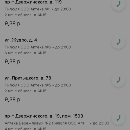
пр-т Дзержинского, д. 119
Пилюля ООО Аптека №1
до 20:00
2 шт.
обновл. в 14:15
9,38 р.
ул. Жудро, д. 4
Пилюля ООО Аптека №6
до 21:00
6 шт.
обновл. в 14:15
9,38 р.
ул. Притыцкого, д. 78
Пилюля ООО Аптека №5
до 21:00
2 шт.
обновл. в 14:15
9,38 р.
пр-т Дзержинского, д. 19, пом. 1503
Аптека Бережливых №2 Пилюля ООО Аптека
до 23:00
4 шт.
обновл. в 14:15