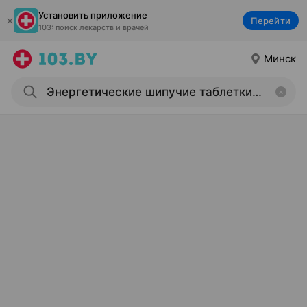
Установить приложение
Перейти
103: поиск лекарств и врачей
Минск