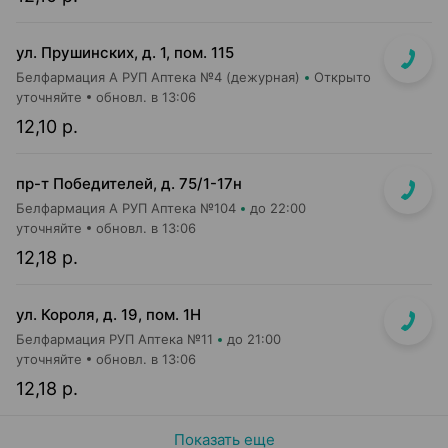
ул. Прушинских, д. 1, пом. 115
Белфармация А РУП Аптека №4 (дежурная)
Открыто
уточняйте
обновл. в 13:06
12,10 р.
пр-т Победителей, д. 75/1-17н
Белфармация А РУП Аптека №104
до 22:00
уточняйте
обновл. в 13:06
12,18 р.
ул. Короля, д. 19, пом. 1Н
Белфармация РУП Аптека №11
до 21:00
уточняйте
обновл. в 13:06
12,18 р.
Показать еще