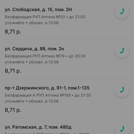
ул. Слободская, д. 15, пом. 2Н
Белфармация РУП Аптека №20
до 21:00
уточняйте
обновл. в 13:06
8,71 р.
ул. Сердича, д. 88, пом. 2н
Белфармация РУП Аптека №79
до 20:30
уточняйте
обновл. в 13:06
8,71 р.
пр-т Дзержинского, д. 91-1, пом.1-135
Белфармация А РУП Аптека №109
до 21:30
уточняйте
обновл. в 13:06
8,71 р.
ул. Ратомская, д. 7, пом. 480д