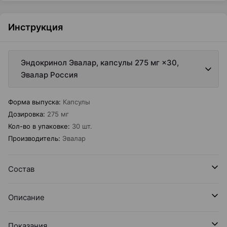
Инструкция
Эндокринол Эвалар, капсулы 275 мг ×30,
Эвалар Россия
Форма выпуска
:
Капсулы
Дозировка
:
275 мг
Кол-во в упаковке
:
30 шт.
Производитель
:
Эвалар
Состав
Описание
Показания