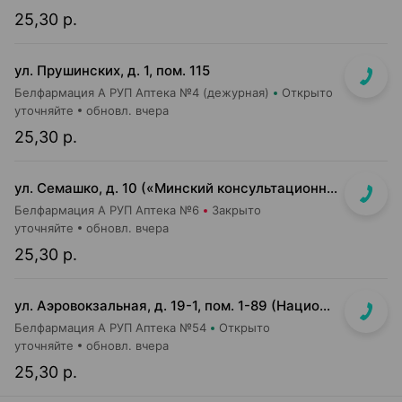
25,30 р.
ул. Прушинских, д. 1, пом. 115
Белфармация А РУП Аптека №4 (дежурная)
Открыто
уточняйте
обновл. вчера
25,30 р.
ул. Семашко, д. 10 («Минский консультационно-диагностический центр»)
Белфармация А РУП Аптека №6
Закрыто
уточняйте
обновл. вчера
25,30 р.
ул. Аэровокзальная, д. 19-1, пом. 1-89 (Национальный аэропорт "Минск", 3 этаж)
Белфармация А РУП Аптека №54
Открыто
уточняйте
обновл. вчера
25,30 р.