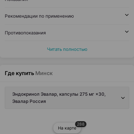
Рекомендации по применению
Противопоказания
Читать полностью
Где купить
Минск
Эндокринол Эвалар, капсулы 275 мг ×30,
Эвалар Россия
288
На карте