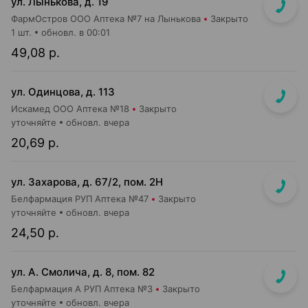
ул. Лынькова, д. 19
ФармОстров ООО Аптека №7 на Лынькова
Закрыто
1 шт.
обновл. в 00:01
49,08 р.
ул. Одинцова, д. 113
Искамед ООО Аптека №18
Закрыто
уточняйте
обновл. вчера
20,69 р.
ул. Захарова, д. 67/2, пом. 2Н
Белфармация РУП Аптека №47
Закрыто
уточняйте
обновл. вчера
24,50 р.
ул. А. Смолича, д. 8, пом. 82
Белфармация А РУП Аптека №3
Закрыто
уточняйте
обновл. вчера