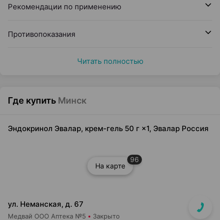
Рекомендации по применению
Противопоказания
Читать полностью
Где купить
Минск
Эндокринол Эвалар, крем-гель 50 г ×1, Эвалар Россия
96
На карте
ул. Неманская, д. 67
Медвай ООО Аптека №5
Закрыто