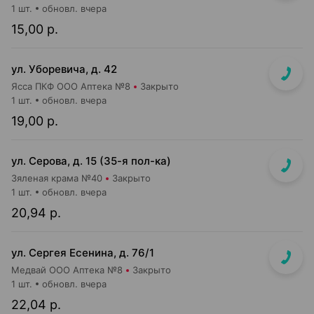
1 шт.
обновл. вчера
15,00 р.
ул. Уборевича, д. 42
Ясса ПКФ ООО Аптека №8
Закрыто
1 шт.
обновл. вчера
19,00 р.
ул. Серова, д. 15 (35-я пол-ка)
Зяленая крама №40
Закрыто
1 шт.
обновл. вчера
20,94 р.
ул. Сергея Есенина, д. 76/1
Медвай ООО Аптека №8
Закрыто
1 шт.
обновл. вчера
22,04 р.