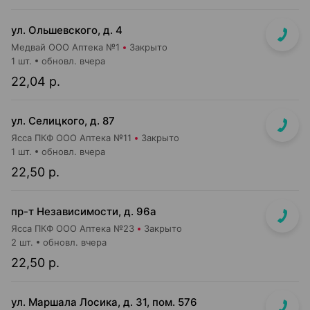
ул. Ольшевского, д. 4
Медвай ООО Аптека №1
Закрыто
1 шт.
обновл. вчера
22,04 р.
ул. Селицкого, д. 87
Ясса ПКФ ООО Аптека №11
Закрыто
1 шт.
обновл. вчера
22,50 р.
пр-т Независимости, д. 96а
Ясса ПКФ ООО Аптека №23
Закрыто
2 шт.
обновл. вчера
22,50 р.
ул. Маршала Лосика, д. 31, пом. 576