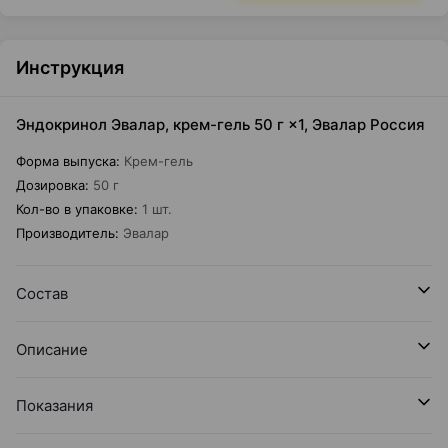
Инструкция
Эндокринол Эвалар, крем-гель 50 г ×1, Эвалар Россия
Форма выпуска
:
Крем-гель
Дозировка
:
50 г
Кол-во в упаковке
:
1 шт.
Производитель
:
Эвалар
Состав
Описание
Показания