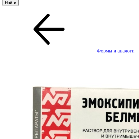
Формы и аналоги