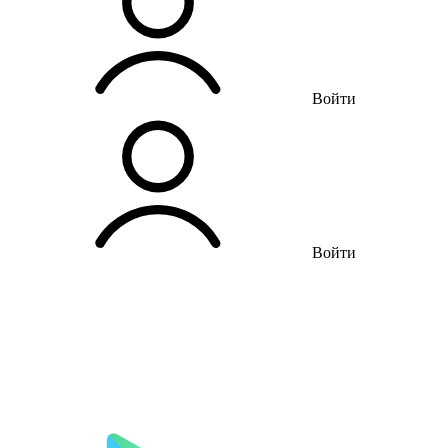
Войти
Войти