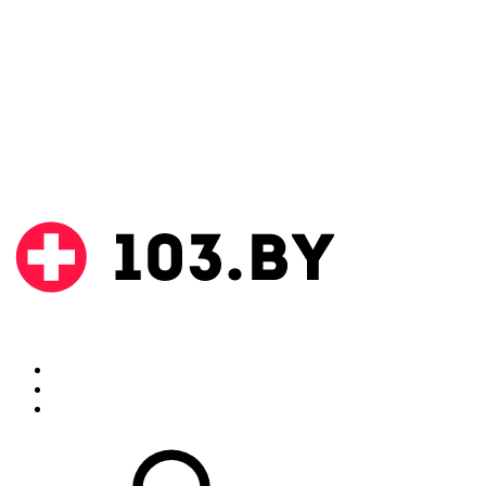
Поиск
Аптеки
Инструкции