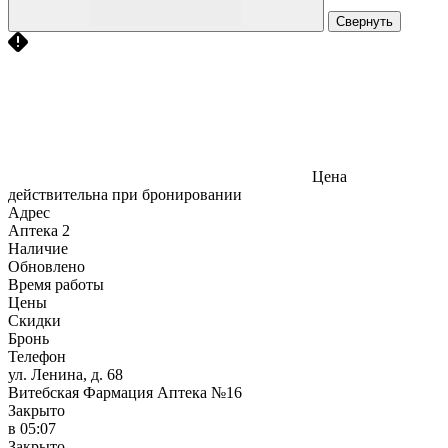
Свернуть
Цена
действительна при бронировании
Адрес
Аптека
2
Наличие
Обновлено
Время работы
Цены
Скидки
Бронь
Телефон
ул. Ленина, д. 68
Витебская Фармация Аптека №16
Закрыто
в 05:07
Закрыто