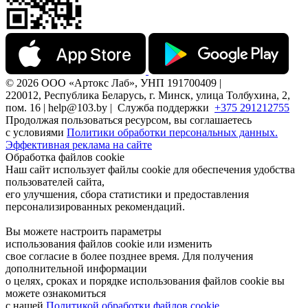
© 2026 ООО «Артокс Лаб», УНП 191700409 |
220012, Республика Беларусь, г. Минск, улица Толбухина, 2,
пом. 16 | help@103.by |
Служба поддержки
+375 291212755
Продолжая пользоваться ресурсом, вы соглашаетесь
с условиями
Политики обработки персональных данных.
Эффективная реклама на сайте
Обработка файлов cookie
Наш сайт использует файлы cookie для обеспечения удобства
пользователей сайта,
его улучшения, сбора статистики и предоставления
персонализированных рекомендаций.
Вы можете настроить параметры
использования файлов cookie или изменить
свое согласие в более позднее время. Для получения
дополнительной информации
о целях, сроках и порядке использования файлов cookie вы
можете ознакомиться
с нашей
Политикой обработки файлов cookie