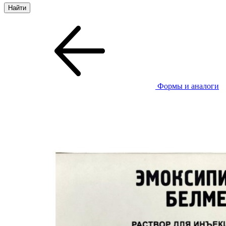
Формы и аналоги