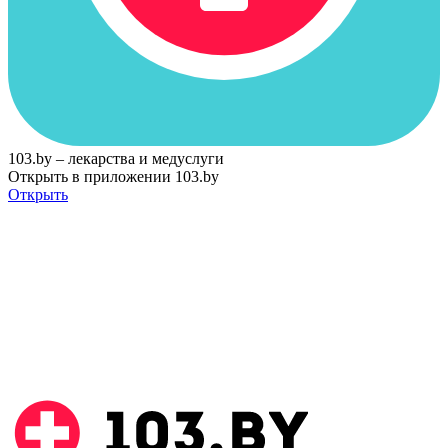
103.by – лекарства и медуслуги
Открыть в приложении 103.by
Открыть