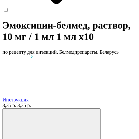
Эмоксипин-белмед, раствор,
10 мг / 1 мл 1 мл
x10
по рецепту
для инъекций, Белмедпрепараты, Беларусь
Инструкция
3,35 р.
3,35 р.