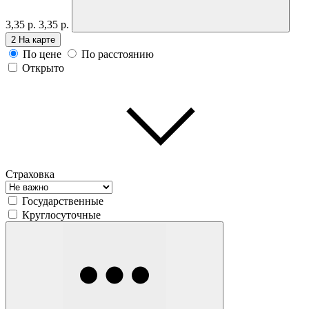
3,35 р.
3,35 р.
2
На карте
По цене
По расстоянию
Открыто
Страховка
Государственные
Круглосуточные