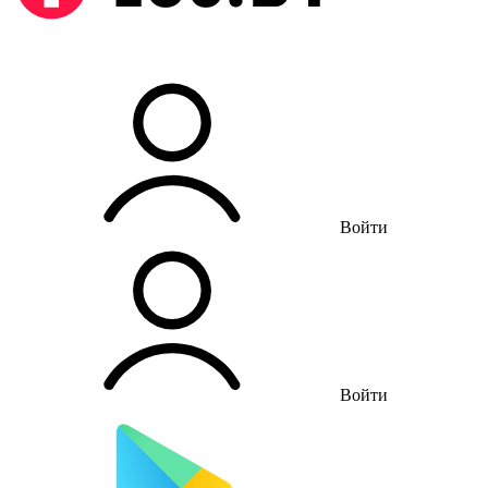
Войти
Войти