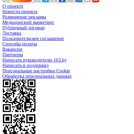
О проекте
Новости проекта
Размещение рекламы
Медицинский маркетинг
Публичный договор
Доставка
Пользовательское соглашение
Способы оплаты
Вакансии
Партнеры
Написать руководителю 103.by
Написать в поддержку
Персональные настройки Cookie
Обработка персональных данных