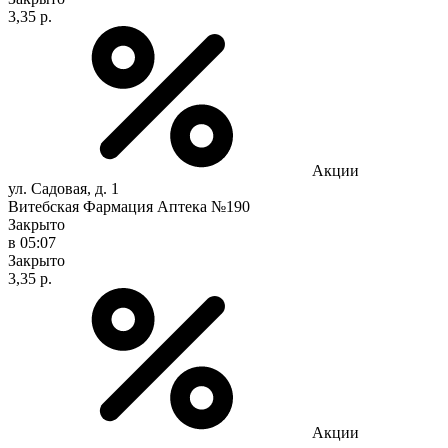
3,35 р.
Акции
ул. Садовая, д. 1
Витебская Фармация Аптека №190
Закрыто
в 05:07
Закрыто
3,35 р.
Акции