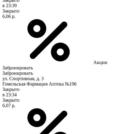
Закрыто
в 23:39
Закрыто
6,06 р.
Акции
Забронировать
Забронировать
ул. Спортивная, д. 3
Гомельская Фармация Аптека №196
Закрыто
в 23:34
Закрыто
6,07 р.