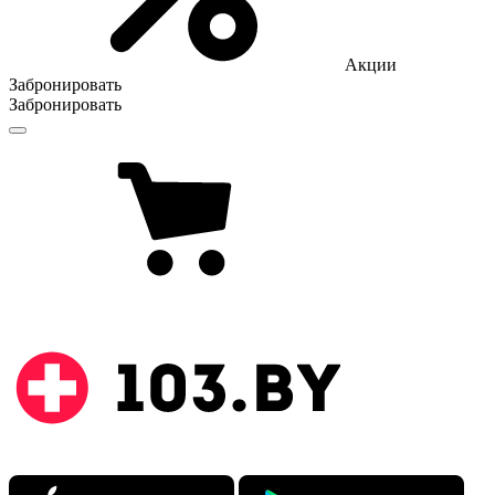
Акции
Забронировать
Забронировать