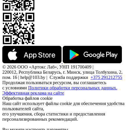
© 2026 ООО «Артокс Лаб», УНП 191700409 |
220012, Республика Беларусь, г. Минск, улица Толбухина, 2,
пом. 16 | help@103.by |
Служба поддержки
+375 291212755
Продолжая пользоваться ресурсом, вы соглашаетесь
с условиями
Политики обработки персональных данных.
Эффективная реклама на сайте
Обработка файлов cookie
Наш сайт использует файлы cookie для обеспечения удобства
пользователей сайта,
его улучшения, сбора статистики и предоставления
персонализированных рекомендаций.
Вы можете настроить параметры