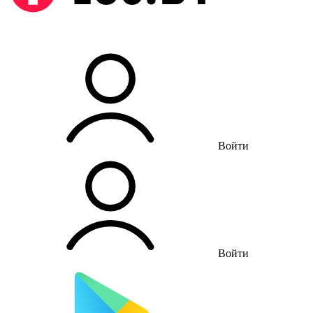
Войти
Войти