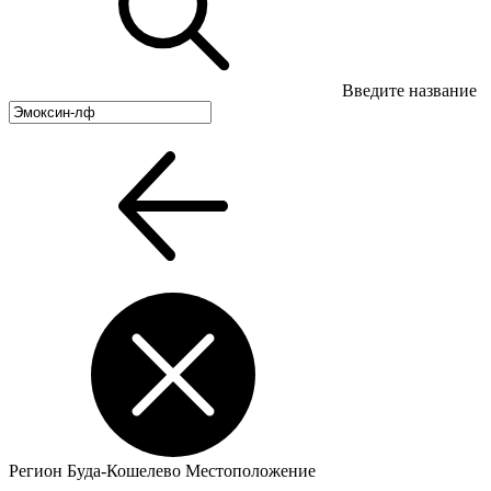
Введите название
Регион
Буда-Кошелево
Местоположение