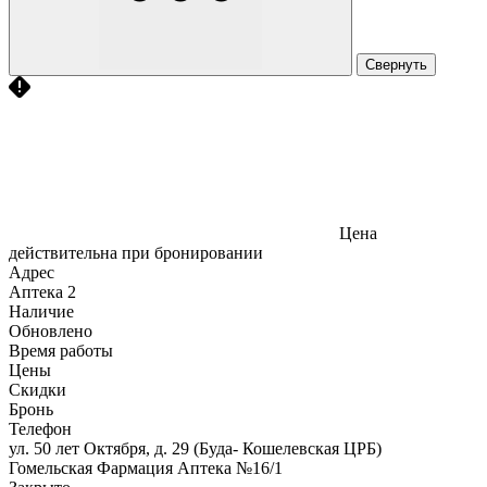
Свернуть
Цена
действительна при бронировании
Адрес
Аптека
2
Наличие
Обновлено
Время работы
Цены
Скидки
Бронь
Телефон
ул. 50 лет Октября, д. 29 (Буда- Кошелевская ЦРБ)
Гомельская Фармация Аптека №16/1