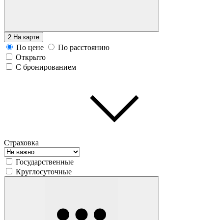
2
На карте
По цене
По расстоянию
Открыто
С бронированием
Страховка
Государственные
Круглосуточные