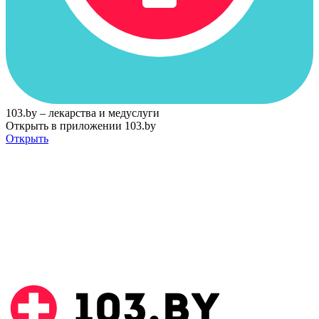
103.by – лекарства и медуслуги
Открыть в приложении 103.by
Открыть