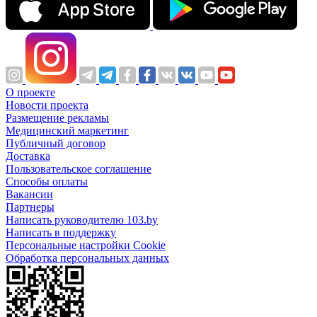
О проекте
Новости проекта
Размещение рекламы
Медицинский маркетинг
Публичный договор
Доставка
Пользовательское соглашение
Способы оплаты
Вакансии
Партнеры
Написать руководителю 103.by
Написать в поддержку
Персональные настройки Cookie
Обработка персональных данных