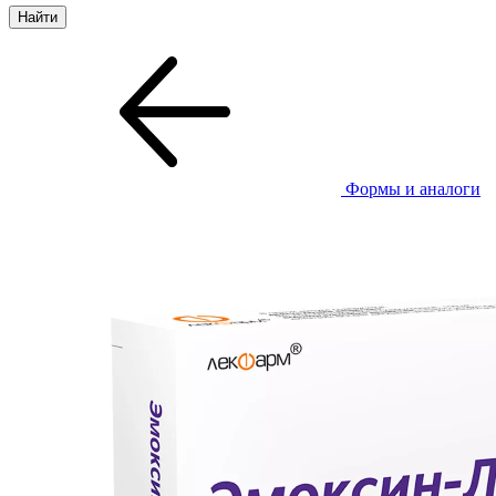
Формы и аналоги