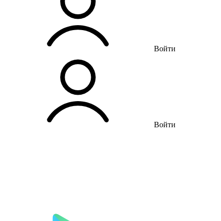
Войти
Войти