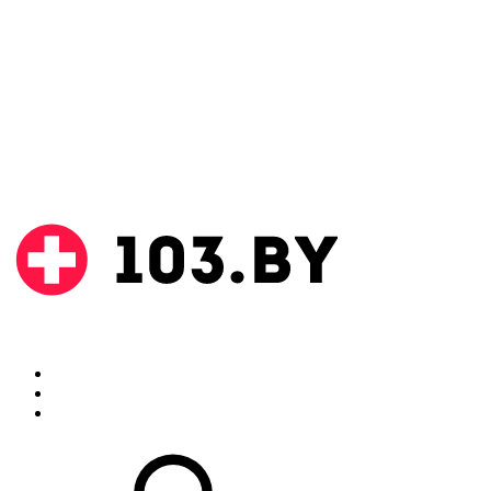
Поиск
Аптеки
Инструкции