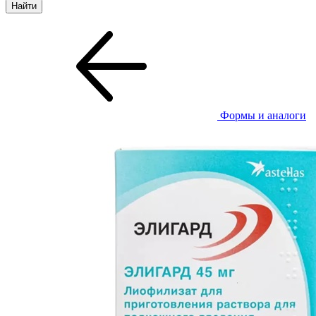
Формы и аналоги