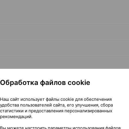
Обработка файлов cookie
Наш сайт использует файлы cookie для обеспечения
удобства пользователей сайта, его улучшения, сбора
статистики и предоставления персонализированных
Читать полностью
рекомендаций.
Вы можете настроить параметры использования файлов