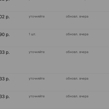
02 р.
уточняйте
обновл. вчера
90 р.
1 шт.
обновл. вчера
33 р.
уточняйте
обновл. вчера
33 р.
уточняйте
обновл. вчера
33 р.
уточняйте
обновл. вчера