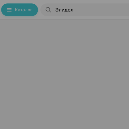
Каталог