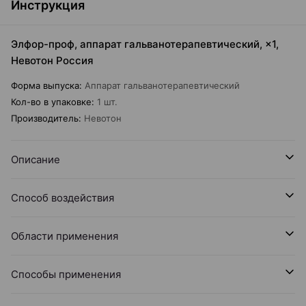
Инструкция
Элфор-проф, аппарат гальванотерапевтический, ×1,
Невотон Россия
Форма выпуска
:
Аппарат гальванотерапевтический
Кол-во в упаковке
:
1 шт.
Производитель
:
Невотон
Описание
Способ воздействия
Области применения
Способы применения