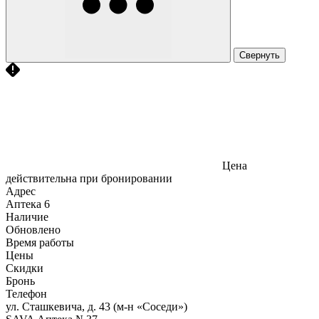
Свернуть
Цена
действительна при бронировании
Адрес
Аптека
6
Наличие
Обновлено
Время работы
Цены
Скидки
Бронь
Телефон
ул. Сташкевича, д. 43 (м-н «Соседи»)