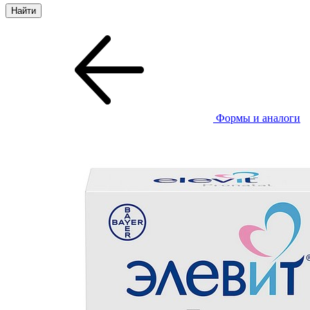
Формы и аналоги