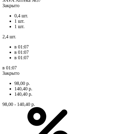
SAVA Аптека №37
Закрыто
0,4 шт.
1 шт.
1 шт.
2,4 шт.
в 01:07
в 01:07
в 01:07
в 01:07
Закрыто
98,00 р.
140,40 р.
140,40 р.
98,00 - 140,40 р.