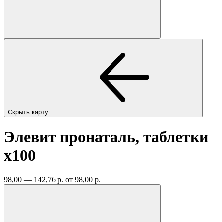
Скрыть карту
Элевит пронаталь, таблетки
x100
98,00 — 142,76 р.
от 98,00 р.