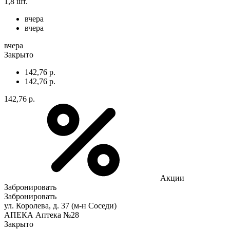
1,8 шт.
вчера
вчера
вчера
Закрыто
142,76 р.
142,76 р.
142,76 р.
Акции
Забронировать
Забронировать
ул. Королева, д. 37 (м-н Соседи)
АПЕКА Аптека №28
Закрыто