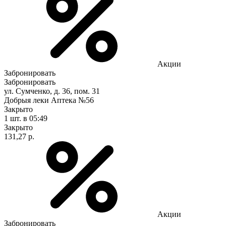
Акции
Забронировать
Забронировать
ул. Сумченко, д. 36, пом. 31
Добрыя леки Аптека №56
Закрыто
1 шт.
в 05:49
Закрыто
131,27 р.
Акции
Забронировать