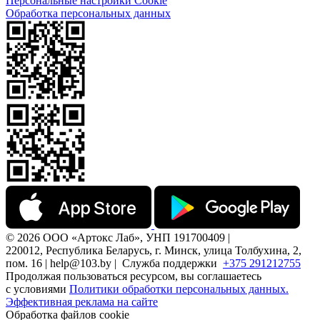
Персональные настройки Cookie
Обработка персональных данных
© 2026 ООО «Артокс Лаб», УНП 191700409 |
220012, Республика Беларусь, г. Минск, улица Толбухина, 2,
пом. 16 | help@103.by |
Служба поддержки
+375 291212755
Продолжая пользоваться ресурсом, вы соглашаетесь
с условиями
Политики обработки персональных данных.
Эффективная реклама на сайте
Обработка файлов cookie