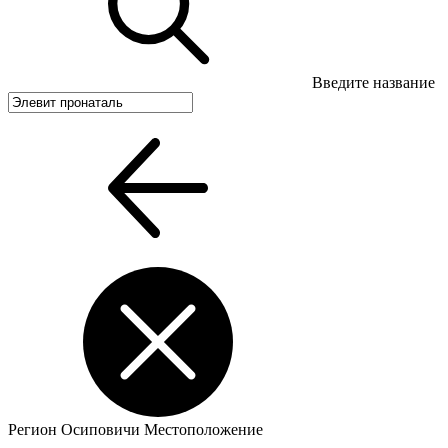
Введите название
Регион
Осиповичи
Местоположение