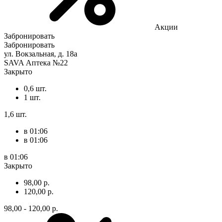
Акции
Забронировать
Забронировать
ул. Вокзальная, д. 18а
SAVA Аптека №22
Закрыто
0,6 шт.
1 шт.
1,6 шт.
в 01:06
в 01:06
в 01:06
Закрыто
98,00 р.
120,00 р.
98,00 - 120,00 р.