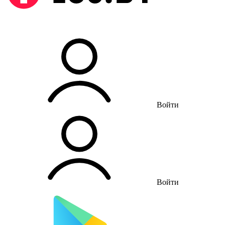
Войти
Войти