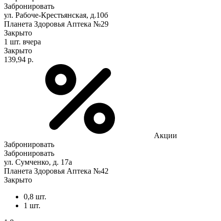
Забронировать
ул. Рабоче-Крестьянская, д.10б
Планета Здоровья Аптека №29
Закрыто
1 шт.
вчера
Закрыто
139,94 р.
Акции
Забронировать
Забронировать
ул. Сумченко, д. 17а
Планета Здоровья Аптека №42
Закрыто
0,8 шт.
1 шт.