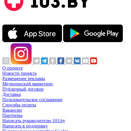
О проекте
Новости проекта
Размещение рекламы
Медицинский маркетинг
Публичный договор
Доставка
Пользовательское соглашение
Способы оплаты
Вакансии
Партнеры
Написать руководителю 103.by
Написать в поддержку