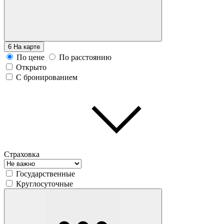
6
На карте
По цене
По расстоянию
Открыто
С бронированием
Страховка
Государственные
Круглосуточные