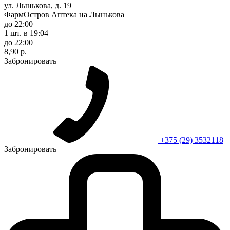
ул. Лынькова, д. 19
ФармОстров Аптека на Лынькова
до 22:00
1 шт.
в 19:04
до 22:00
8,90 р.
Забронировать
+375 (29) 3532118
Забронировать