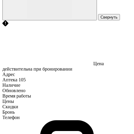
Свернуть
Цена
действительна при бронировании
Адрес
Аптека
105
Наличие
Обновлено
Время работы
Цены
Скидки
Бронь
Телефон