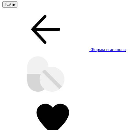
Формы и аналоги