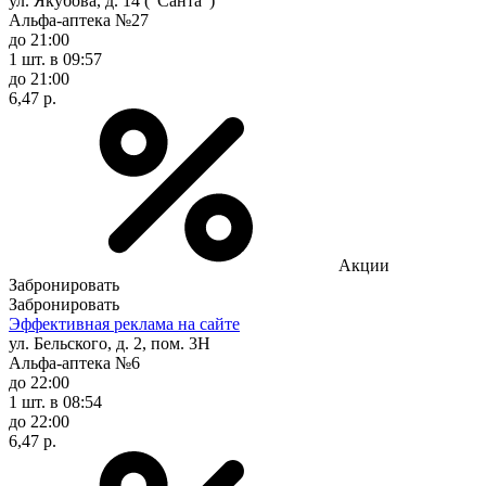
ул. Якубова, д. 14 ("Санта")
Альфа-аптека №27
до 21:00
1 шт.
в 09:57
до 21:00
6,47 р.
Акции
Забронировать
Забронировать
Эффективная реклама на сайте
ул. Бельского, д. 2, пом. 3Н
Альфа-аптека №6
до 22:00
1 шт.
в 08:54
до 22:00
6,47 р.