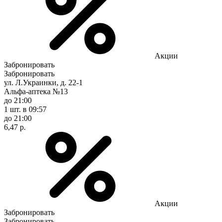
Акции
Забронировать
Забронировать
ул. Л.Украинки, д. 22-1
Альфа-аптека №13
до 21:00
1 шт.
в 09:57
до 21:00
6,47 р.
Акции
Забронировать
Забронировать