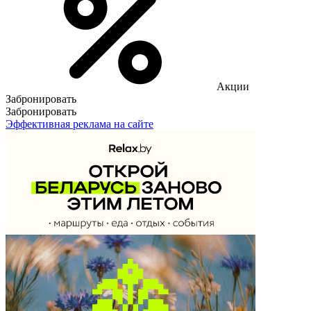
Акции
Забронировать
Забронировать
Эффективная реклама на сайте