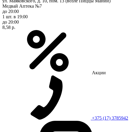
ул. Маяковского, д. 10, пом. 13 (возле Пиццы Мании)
Медвай Аптека №7
до 20:00
1 шт.
в 19:00
до 20:00
8,58 р.
Акции
+375 (17) 3785942