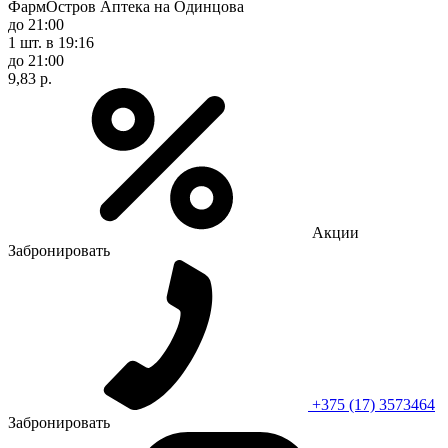
ФармОстров Аптека на Одинцова
до 21:00
1 шт.
в 19:16
до 21:00
9,83 р.
Акции
Забронировать
+375 (17) 3573464
Забронировать