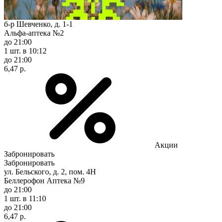
б-р Шевченко, д. 1-1
Альфа-аптека №2
до 21:00
1 шт.
в 10:12
до 21:00
6,47 р.
Акции
Забронировать
Забронировать
ул. Бельского, д. 2, пом. 4Н
Беллерофон Аптека №9
до 21:00
1 шт.
в 11:10
до 21:00
6,47 р.