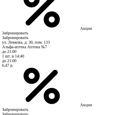
Акции
Забронировать
Забронировать
ул. Левкова, д. 30, пом. 133
Альфа-аптека Аптека №7
до 21:00
1 шт.
в 14:40
до 21:00
6,47 р.
Акции
Забронировать
Забронировать