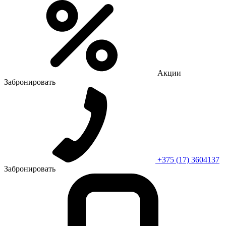
Акции
Забронировать
+375 (17) 3604137
Забронировать