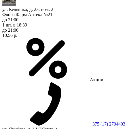
ул. Кедышко, д. 23, пом. 2
Флора Фарм Аптека №21
до 21:00
1 шт.
в 18:39
до 21:00
10,56 р.
Акции
+375 (17) 2704403