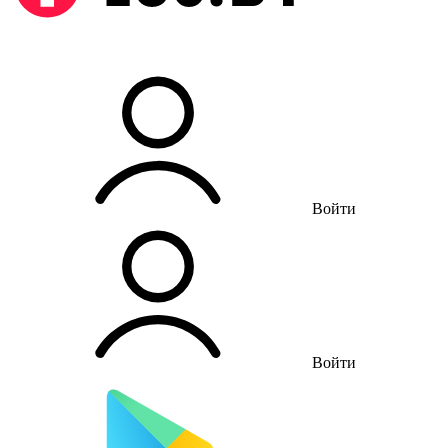
Войти
Войти