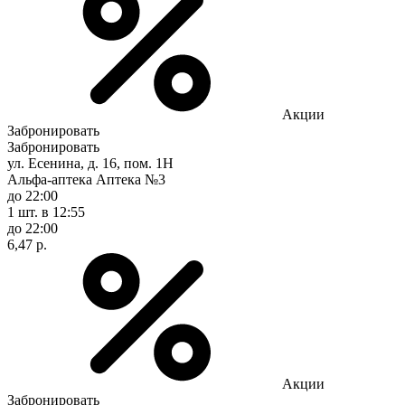
Акции
Забронировать
Забронировать
ул. Есенина, д. 16, пом. 1Н
Альфа-аптека Аптека №3
до 22:00
1 шт.
в 12:55
до 22:00
6,47 р.
Акции
Забронировать