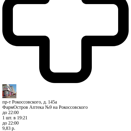
пр-т Рокоссовского, д. 145а
ФармОстров Аптека №9 на Рокоссовского
до 22:00
1 шт.
в 19:21
до 22:00
9,83 р.