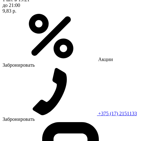
до 21:00
9,83 р.
Акции
Забронировать
+375 (17) 2151133
Забронировать