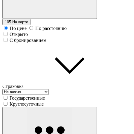
105
На карте
По цене
По расстоянию
Открыто
С бронированием
Страховка
Государственные
Круглосуточные