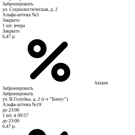
Забронировать
ул. Социалистическая, д. 2
Альфа-аптека №5
Закрыто
1 шт.
вчера
Закрыто
6,47 р.
Акции
Забронировать
Забронировать
ул. В.Голубка, д. 2 (г-т "Бонус")
Альфа-аптека №19
до 23:00
1 шт.
в 09:57
до 23:00
6,47 р.