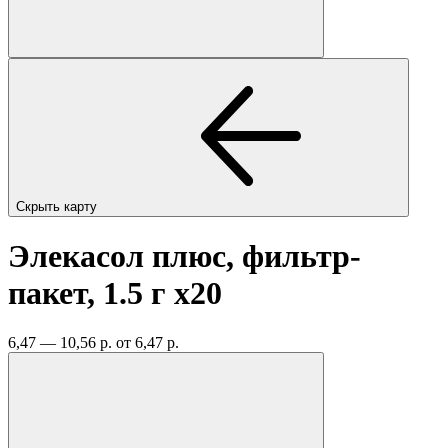
Скрыть карту
Элекасол плюс, фильтр-
пакет, 1.5 г
x20
6,47 — 10,56 р.
от 6,47 р.