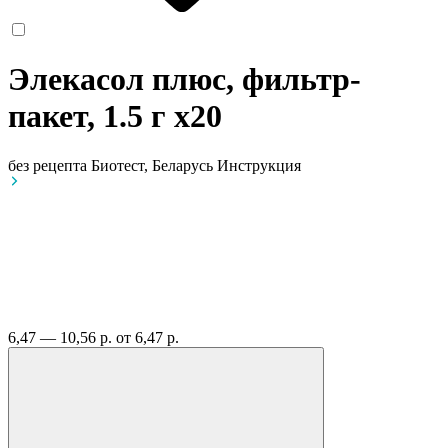
Элекасол плюс, фильтр-
пакет, 1.5 г
x20
без рецепта
Биотест, Беларусь
Инструкция
6,47 — 10,56 р.
от 6,47 р.