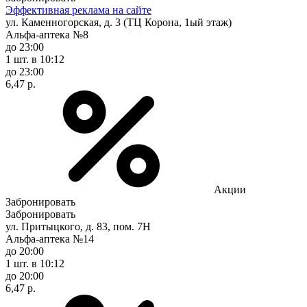
Эффективная реклама на сайте
ул. Каменногорская, д. 3 (ТЦ Корона, 1ый этаж)
Альфа-аптека №8
до 23:00
1 шт.
в 10:12
до 23:00
6,47 р.
Акции
Забронировать
Забронировать
ул. Притыцкого, д. 83, пом. 7Н
Альфа-аптека №14
до 20:00
1 шт.
в 10:12
до 20:00
6,47 р.