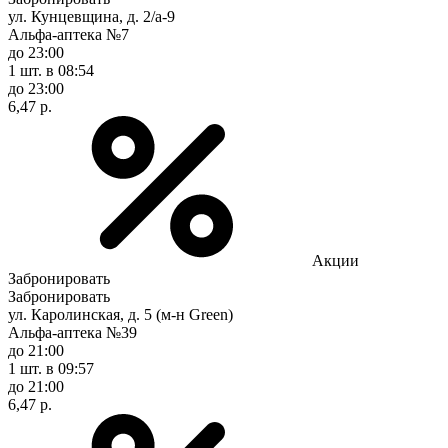
ул. Кунцевщина, д. 2/а-9
Альфа-аптека №7
до 23:00
1 шт.
в 08:54
до 23:00
6,47 р.
Акции
Забронировать
Забронировать
ул. Каролинская, д. 5 (м-н Green)
Альфа-аптека №39
до 21:00
1 шт.
в 09:57
до 21:00
6,47 р.