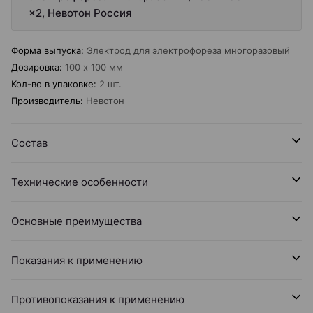
×2, Невотон Россия
Форма выпуска
:
Электрод для электрофореза многоразовый
Дозировка
:
100 x 100 мм
Кол-во в упаковке
:
2 шт.
Производитель
:
Невотон
Состав
Технические особенности
Основные преимущества
Показания к применению
Противопоказания к применению