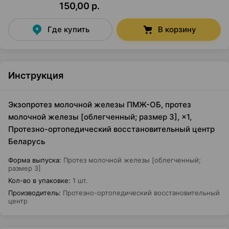
150,00 р.
Где купить
В корзину
Инструкция
Экзопротез молочной железы ПМЖ-ОБ, протез
молочной железы [облегченный; размер 3], ×1,
Протезно-ортопедический восстановительный центр
Беларусь
Форма выпуска
:
Протез молочной железы [облегченный;
размер 3]
Кол-во в упаковке
:
1 шт.
Производитель
:
Протезно-ортопедический восстановительный
центр