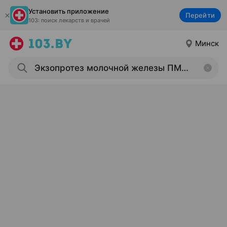
Установить приложение
Перейти
103: поиск лекарств и врачей
Минск