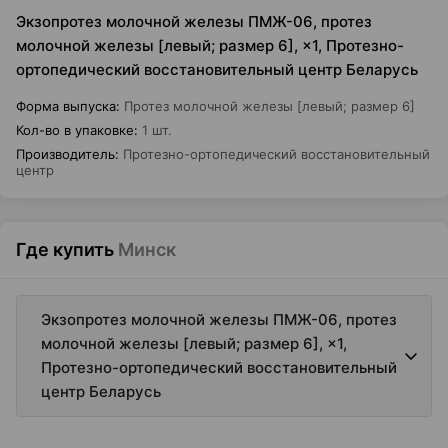
Экзопротез молочной железы ПМЖ-06, протез
молочной железы [левый; размер 6], ×1, Протезно-
ортопедический восстановительный центр Беларусь
Форма выпуска
:
Протез молочной железы [левый; размер 6]
Кол-во в упаковке
:
1 шт.
Производитель
:
Протезно-ортопедический восстановительный
центр
Где купить
Минск
Экзопротез молочной железы ПМЖ-06, протез
молочной железы [левый; размер 6], ×1,
Протезно-ортопедический восстановительный
центр Беларусь