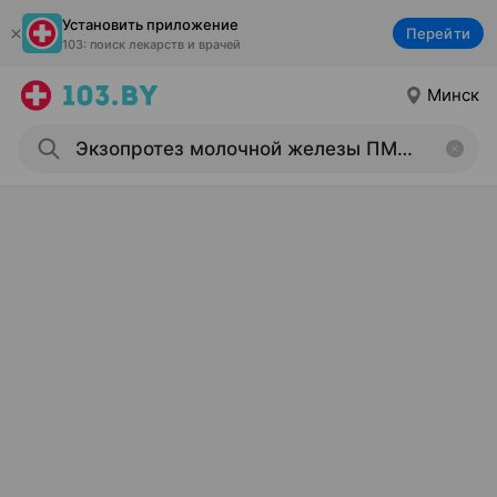
Установить приложение
Перейти
103: поиск лекарств и врачей
Минск