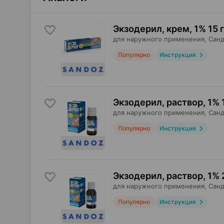
Экзодерил, крем
,
1% 15 г
для наружного применения,
Санд
Популярно
Инструкция
Экзодерил, раствор
,
1% 
для наружного применения,
Санд
Популярно
Инструкция
Экзодерил, раствор
,
1% 
для наружного применения,
Санд
Популярно
Инструкция