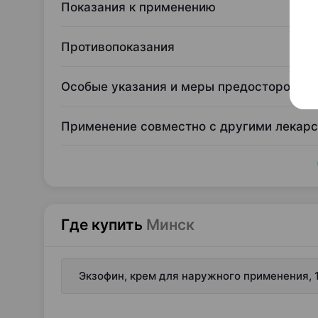
Показания к применению
Противопоказания
Особые указания и меры предосторожно
Применение совместно с другими лекар
Где купить
Минск
Экзофин, крем для наружного применения, 1