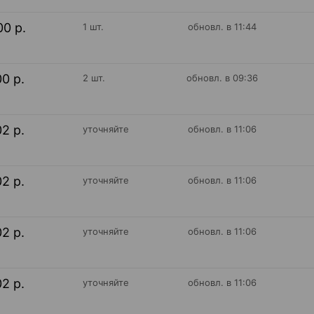
00 р.
1 шт.
обновл. в 11:44
00 р.
2 шт.
обновл. в 09:36
02 р.
уточняйте
обновл. в 11:06
02 р.
уточняйте
обновл. в 11:06
02 р.
уточняйте
обновл. в 11:06
02 р.
уточняйте
обновл. в 11:06