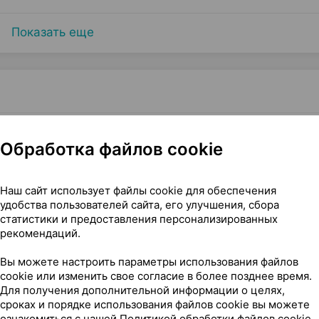
Показать еще
% 15 г ×1, Фармтехнология Беларусь
Обработка файлов cookie
Наш сайт использует файлы cookie для обеспечения
удобства пользователей сайта, его улучшения, сбора
статистики и предоставления персонализированных
рекомендаций.
Вы можете настроить параметры использования файлов
cookie или изменить свое согласие в более позднее время.
чего его применяют
Для получения дополнительной информации о целях,
сроках и порядке использования файлов cookie вы можете
ознакомиться с нашей
Политикой обработки файлов cookie