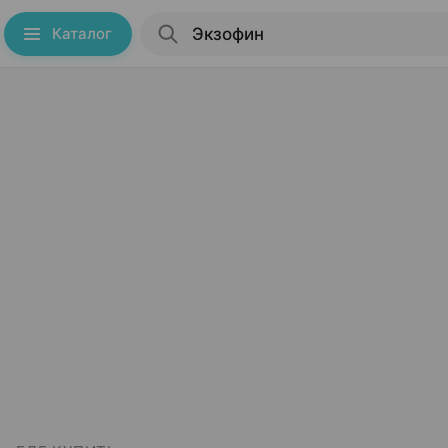
Каталог