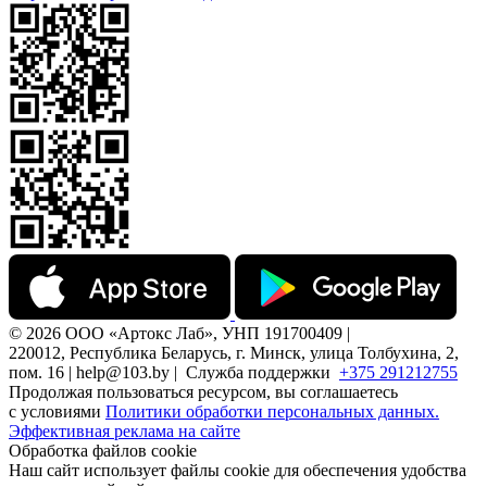
© 2026 ООО «Артокс Лаб», УНП 191700409 |
220012, Республика Беларусь, г. Минск, улица Толбухина, 2,
пом. 16 | help@103.by |
Служба поддержки
+375 291212755
Продолжая пользоваться ресурсом, вы соглашаетесь
с условиями
Политики обработки персональных данных.
Эффективная реклама на сайте
Обработка файлов cookie
Наш сайт использует файлы cookie для обеспечения удобства