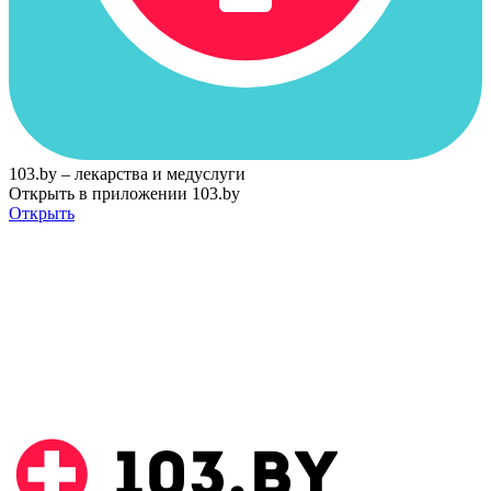
103.by – лекарства и медуслуги
Открыть в приложении 103.by
Открыть