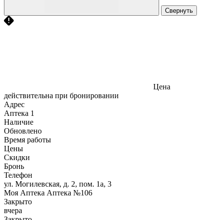
Свернуть
Цена
действительна при бронировании
Адрес
Аптека
1
Наличие
Обновлено
Время работы
Цены
Скидки
Бронь
Телефон
ул. Могилевская, д. 2, пом. 1а, 3
Моя Аптека Аптека №106
Закрыто
вчера
Закрыто