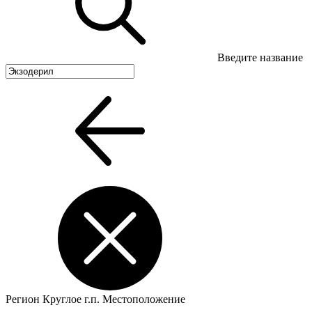
Введите название
Регион
Круглое г.п.
Местоположение