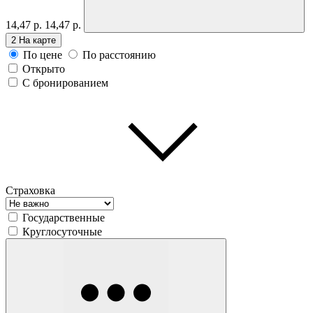
14,47 р.
14,47 р.
2
На карте
По цене
По расстоянию
Открыто
С бронированием
Страховка
Государственные
Круглосуточные