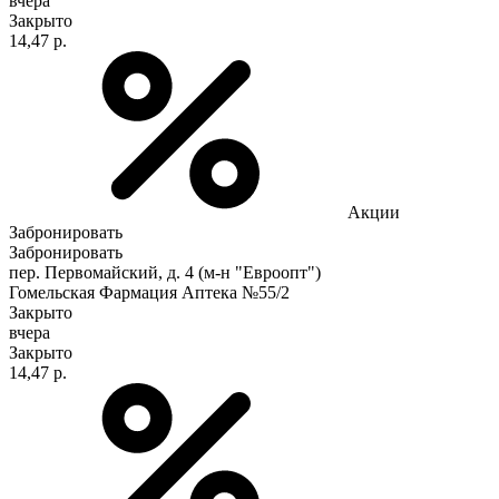
вчера
Закрыто
14,47 р.
Акции
Забронировать
Забронировать
пер. Первомайский, д. 4 (м-н "Евроопт")
Гомельская Фармация Аптека №55/2
Закрыто
вчера
Закрыто
14,47 р.