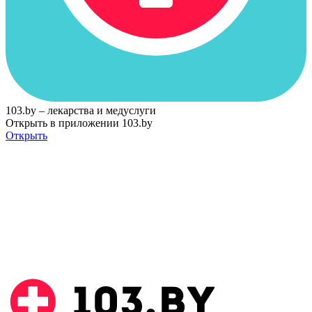
103.by – лекарства и медуслуги
Открыть в приложении 103.by
Открыть