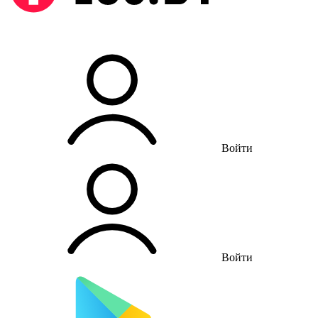
Войти
Войти