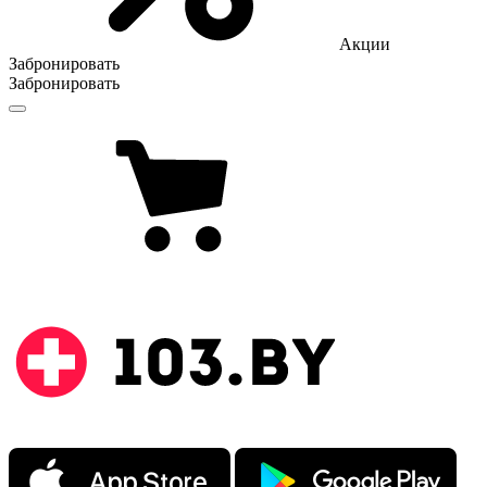
Акции
Забронировать
Забронировать