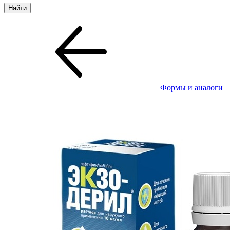
Формы и аналоги