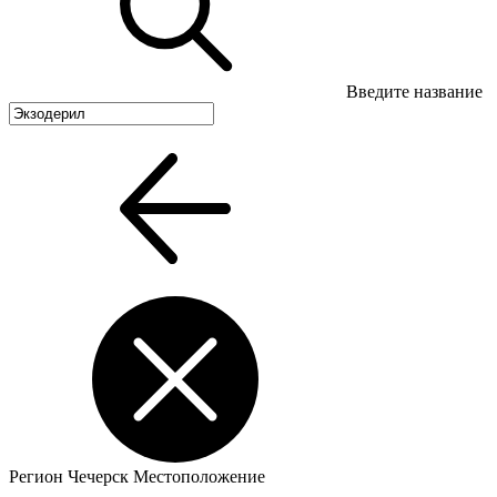
Введите название
Регион
Чечерск
Местоположение