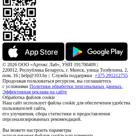
© 2026 ООО «Артокс Лаб», УНП 191700409 |
220012, Республика Беларусь, г. Минск, улица Толбухина, 2,
пом. 16 | help@103.by |
Служба поддержки
+375 291212755
Продолжая пользоваться ресурсом, вы соглашаетесь
с условиями
Политики обработки персональных данных.
Эффективная реклама на сайте
Обработка файлов cookie
Наш сайт использует файлы cookie для обеспечения удобства
пользователей сайта,
его улучшения, сбора статистики и предоставления
персонализированных рекомендаций.
Вы можете настроить параметры
использования файлов cookie или изменить