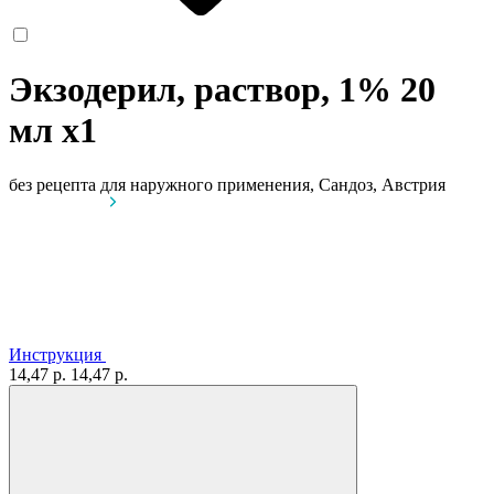
Экзодерил, раствор, 1% 20
мл
x1
без рецепта
для наружного применения, Сандоз, Австрия
Инструкция
14,47 р.
14,47 р.