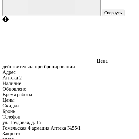
Свернуть
Цена
действительна при бронировании
Адрес
Аптека
2
Наличие
Обновлено
Время работы
Цены
Скидки
Бронь
Телефон
ул. Трудовая, д. 15
Гомельская Фармация Аптека №55/1
Закрыто