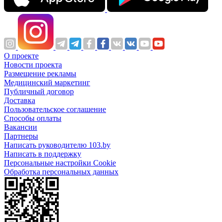
О проекте
Новости проекта
Размещение рекламы
Медицинский маркетинг
Публичный договор
Доставка
Пользовательское соглашение
Способы оплаты
Вакансии
Партнеры
Написать руководителю 103.by
Написать в поддержку
Персональные настройки Cookie
Обработка персональных данных