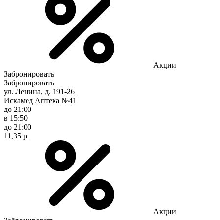
Акции
Забронировать
Забронировать
ул. Ленина, д. 191-26
Искамед Аптека №41
до 21:00
в 15:50
до 21:00
11,35 р.
Акции