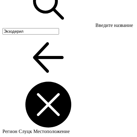
Введите название
Регион
Слуцк
Местоположение