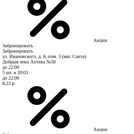
Акции
Забронировать
Забронировать
ул. Ивановского, д. 8, пом. 3 (маг. Санта)
Добрыя леки Аптека №58
до 22:00
5 шт.
в 20:03
до 22:00
8,22 р.
Акции