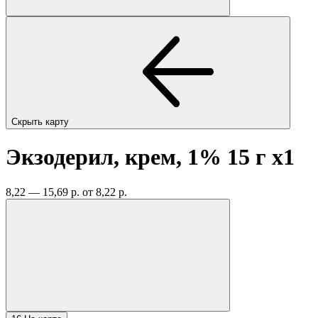
Скрыть карту
Экзодерил, крем, 1% 15 г
x1
8,22 — 15,69 р.
от 8,22 р.