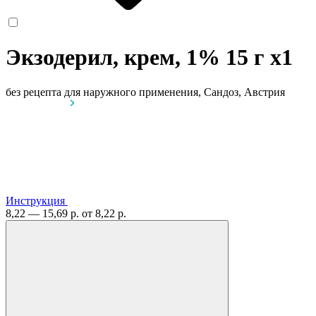
Экзодерил, крем, 1% 15 г
x1
без рецепта
для наружного применения, Сандоз, Австрия
Инструкция
8,22 — 15,69 р.
от 8,22 р.