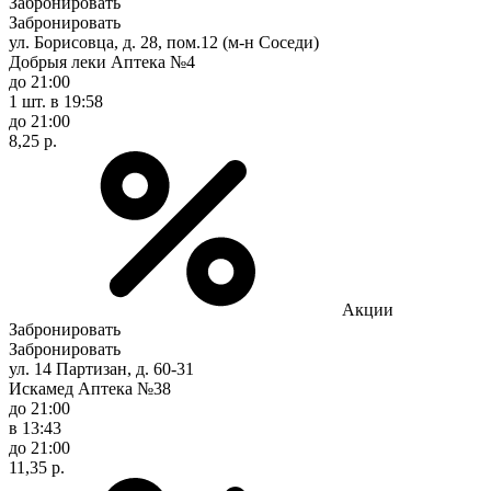
Забронировать
Забронировать
ул. Борисовца, д. 28, пом.12 (м-н Соседи)
Добрыя леки Аптека №4
до 21:00
1 шт.
в 19:58
до 21:00
8,25 р.
Акции
Забронировать
Забронировать
ул. 14 Партизан, д. 60-31
Искамед Аптека №38
до 21:00
в 13:43
до 21:00
11,35 р.