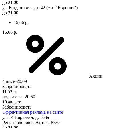
до 21:00
ул. Богдановича, д. 42 (м-н "Евроопт")
до 21:00
15,66 р.
15,66 р.
Акции
4 шт.
в 20:09
Забронировать
11,52 р.
под заказ
в 20:50
10 августа
Забронировать
Эффективная реклама на сайте
ул. 14 Партизан, д. 103а
Рецепт здоровья Аптека №36
до 21:00