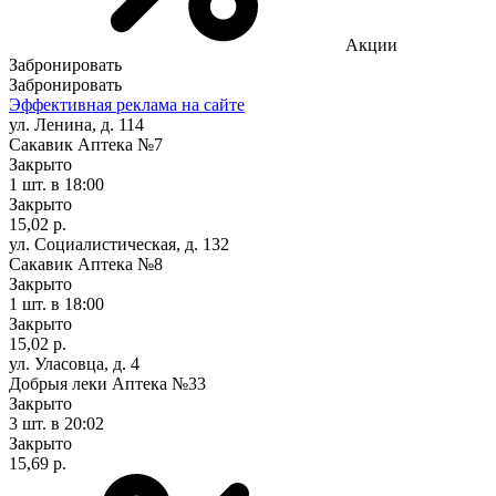
Акции
Забронировать
Забронировать
Эффективная реклама на сайте
ул. Ленина, д. 114
Сакавик Аптека №7
Закрыто
1 шт.
в 18:00
Закрыто
15,02 р.
ул. Социалистическая, д. 132
Сакавик Аптека №8
Закрыто
1 шт.
в 18:00
Закрыто
15,02 р.
ул. Уласовца, д. 4
Добрыя леки Аптека №33
Закрыто
3 шт.
в 20:02
Закрыто
15,69 р.