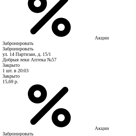
Акции
Забронировать
Забронировать
ул. 14 Партизан, д. 15/1
Добрыя леки Аптека №57
Закрыто
1 шт.
в 20:03
Закрыто
15,69 р.
Акции
Забронировать