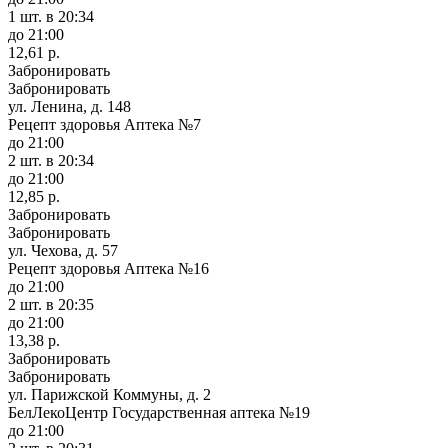
1 шт.
в 20:34
до 21:00
12,61 р.
Забронировать
Забронировать
ул. Ленина, д. 148
Рецепт здоровья Аптека №7
до 21:00
2 шт.
в 20:34
до 21:00
12,85 р.
Забронировать
Забронировать
ул. Чехова, д. 57
Рецепт здоровья Аптека №16
до 21:00
2 шт.
в 20:35
до 21:00
13,38 р.
Забронировать
Забронировать
ул. Парижской Коммуны, д. 2
БелЛекоЦентр Государственная аптека №19
до 21:00