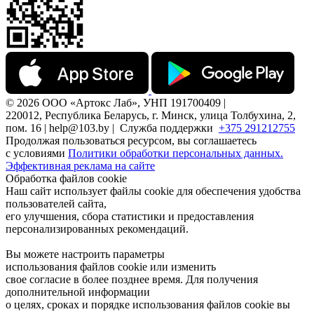
© 2026 ООО «Артокс Лаб», УНП 191700409 |
220012, Республика Беларусь, г. Минск, улица Толбухина, 2,
пом. 16 | help@103.by |
Служба поддержки
+375 291212755
Продолжая пользоваться ресурсом, вы соглашаетесь
с условиями
Политики обработки персональных данных.
Эффективная реклама на сайте
Обработка файлов cookie
Наш сайт использует файлы cookie для обеспечения удобства
пользователей сайта,
его улучшения, сбора статистики и предоставления
персонализированных рекомендаций.
Вы можете настроить параметры
использования файлов cookie или изменить
свое согласие в более позднее время. Для получения
дополнительной информации
о целях, сроках и порядке использования файлов cookie вы