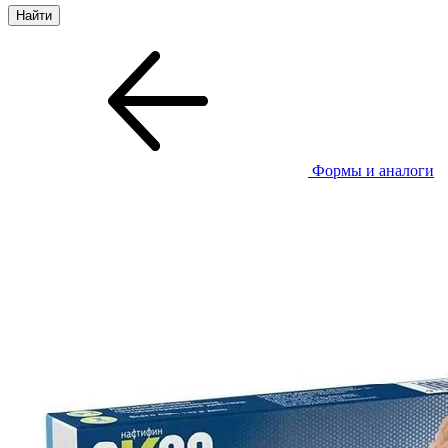
Формы и аналоги