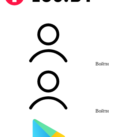
Войти
Войти