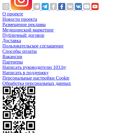
О проекте
Новости проекта
Размещение рекламы
Медицинский маркетинг
Публичный договор
Доставка
Пользовательское соглашение
Способы оплаты
Вакансии
Партнеры
Написать руководителю 103.by
Написать в поддержку
Персональные настройки Cookie
Обработка персональных данных