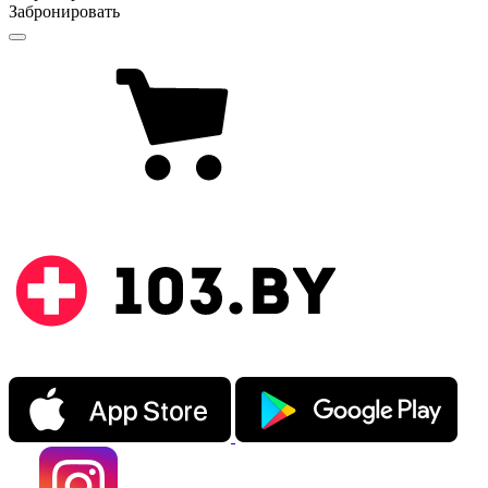
Забронировать