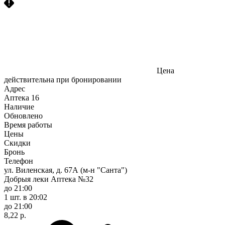
Цена
действительна при бронировании
Адрес
Аптека
16
Наличие
Обновлено
Время работы
Цены
Скидки
Бронь
Телефон
ул. Виленская, д. 67А (м-н "Санта")
Добрыя леки Аптека №32
до 21:00
1 шт.
в 20:02
до 21:00
8,22 р.