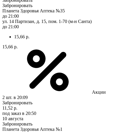
Забронировать
Забронировать
Планета Здоровья Аптека №35
до 21:00
ул. 14 Партизан, д. 15, пом. 1-70 (м-н Санта)
до 21:00
15,66 р.
15,66 р.
Акции
2 шт.
в 20:09
Забронировать
11,52 р.
под заказ
в 20:50
10 августа
Забронировать
Планета Здоровья Аптека №1