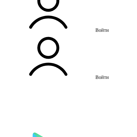
Войти
Войти