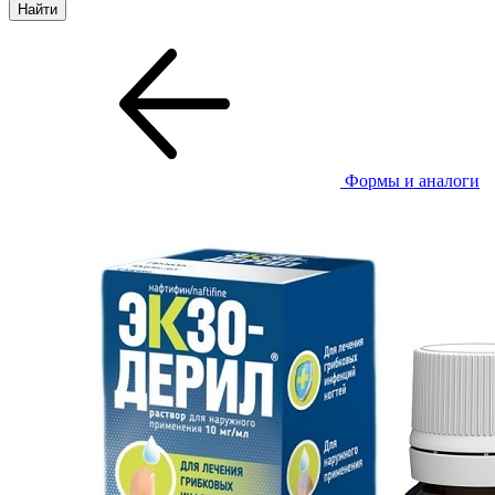
Формы и аналоги