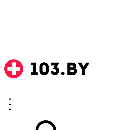
Поиск
Аптеки
Инструкции