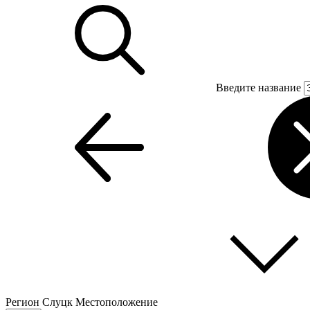
Введите название
Регион
Слуцк
Местоположение