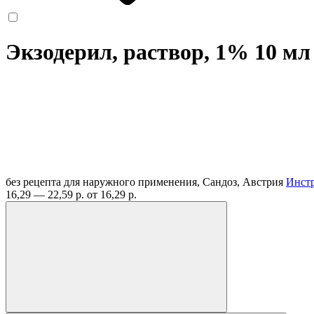
Экзодерил, раствор, 1% 10 м
без рецепта
для наружного применения, Сандоз, Австрия
Инст
16,29 — 22,59 р.
от 16,29 р.