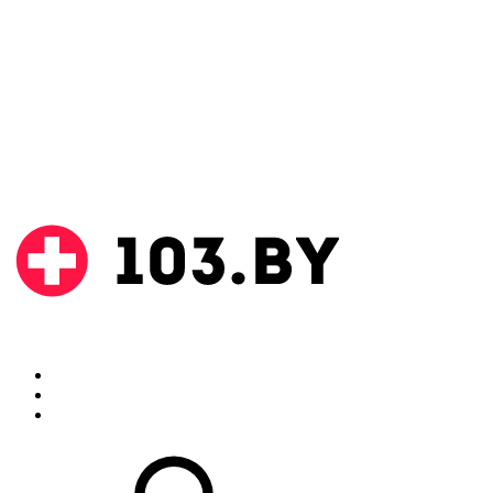
Поиск
Аптеки
Инструкции