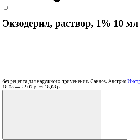
Экзодерил, раствор, 1% 10 м
без рецепта
для наружного применения, Сандоз, Австрия
Инст
18,08 — 22,07 р.
от 18,08 р.