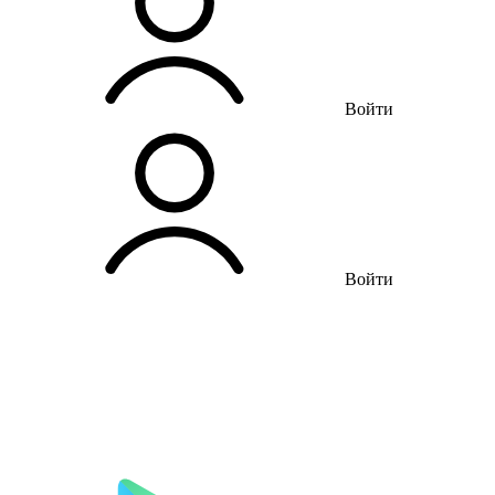
Войти
Войти