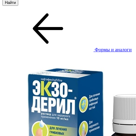
Формы и аналоги