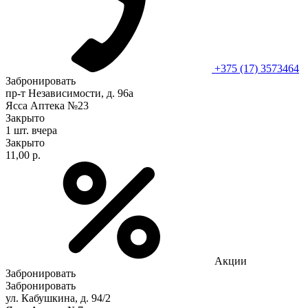
+375 (17) 3573464
Забронировать
пр-т Независимости, д. 96а
Ясса Аптека №23
Закрыто
1 шт.
вчера
Закрыто
11,00 р.
Акции
Забронировать
Забронировать
ул. Кабушкина, д. 94/2