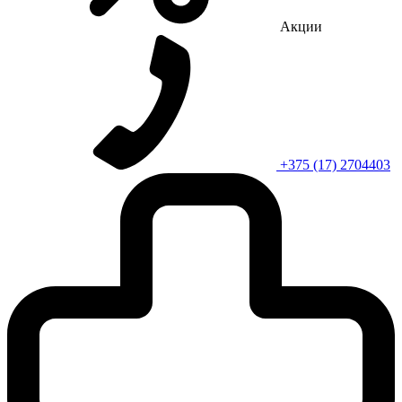
Акции
+375 (17) 2704403