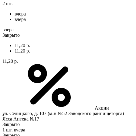
2 шт.
вчера
вчера
вчера
Закрыто
11,20 р.
11,20 р.
11,20 р.
Акции
ул. Селицкого, д. 107 (м-н №52 Заводского райпищеторга)
Ясса Аптека №17
Закрыто
1 шт.
вчера
Закрыто