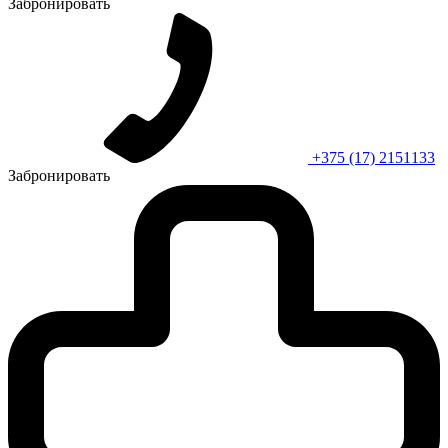
Забронировать
+375 (17) 2151133
Забронировать