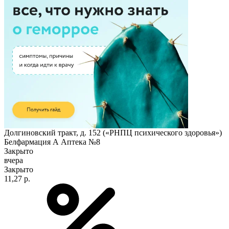
Долгиновский тракт, д. 152 («РНПЦ психического здоровья»)
Белфармация А Аптека №8
Закрыто
вчера
Закрыто
11,27 р.