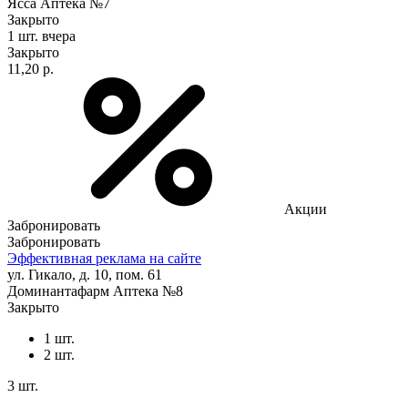
Ясса Аптека №7
Закрыто
1 шт.
вчера
Закрыто
11,20 р.
Акции
Забронировать
Забронировать
Эффективная реклама на сайте
ул. Гикало, д. 10, пом. 61
Доминантафарм Аптека №8
Закрыто
1 шт.
2 шт.
3 шт.