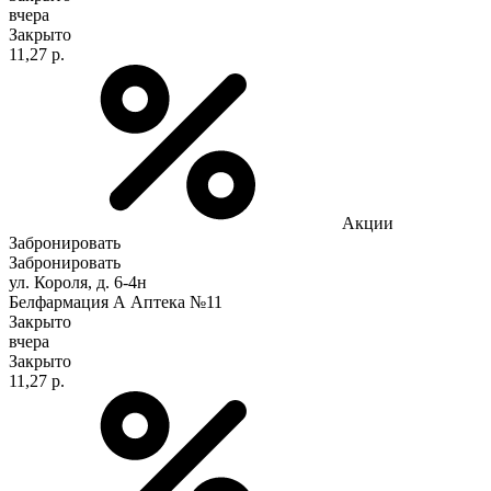
вчера
Закрыто
11,27 р.
Акции
Забронировать
Забронировать
ул. Короля, д. 6-4н
Белфармация А Аптека №11
Закрыто
вчера
Закрыто
11,27 р.