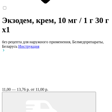
Экзодем, крем, 10 мг / 1 г 30 г
x1
без рецепта
для наружного применения, Белмедпрепараты,
Беларусь
Инструкция
11,00 — 13,76 р.
от 11,00 р.