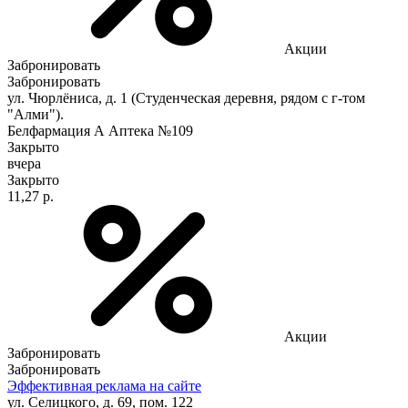
Акции
Забронировать
Забронировать
ул. Чюрлёниса, д. 1 (Студенческая деревня, рядом с г-том
"Алми").
Белфармация А Аптека №109
Закрыто
вчера
Закрыто
11,27 р.
Акции
Забронировать
Забронировать
Эффективная реклама на сайте
ул. Селицкого, д. 69, пом. 122