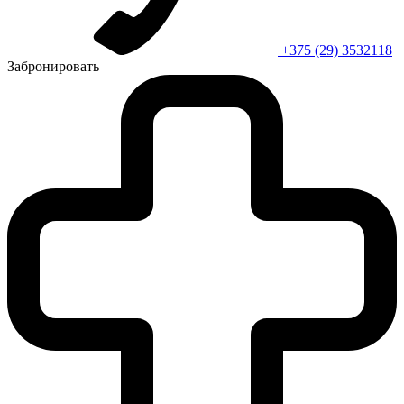
+375 (29) 3532118
Забронировать