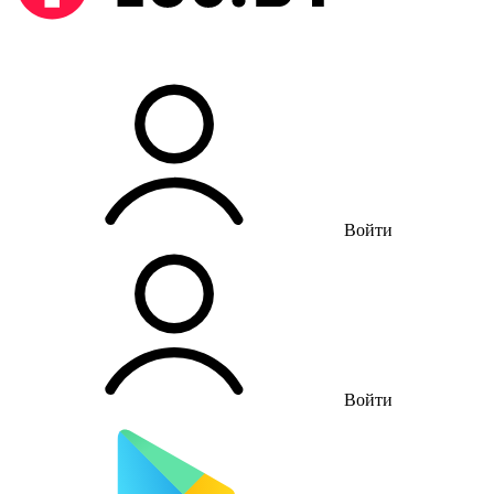
Войти
Войти