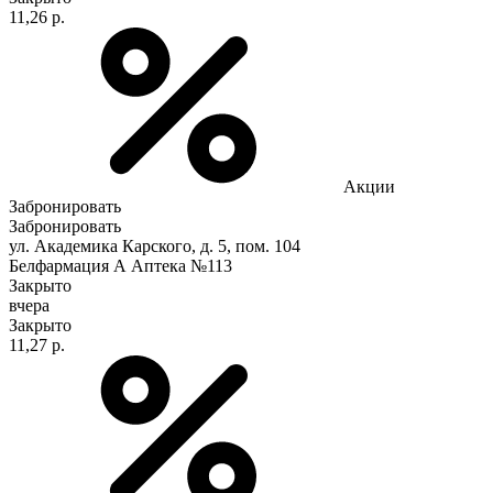
11,26 р.
Акции
Забронировать
Забронировать
ул. Академика Карского, д. 5, пом. 104
Белфармация А Аптека №113
Закрыто
вчера
Закрыто
11,27 р.