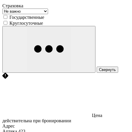
Страховка
Государственные
Круглосуточные
Свернуть
Цена
действительна при бронировании
Адрес
Аптека
423