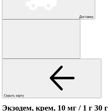
Доставка
Скрыть карту
Экзодем, крем, 10 мг / 1 г 30 г