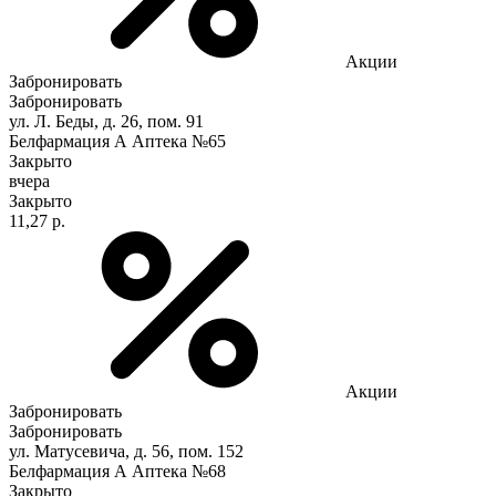
Акции
Забронировать
Забронировать
ул. Л. Беды, д. 26, пом. 91
Белфармация А Аптека №65
Закрыто
вчера
Закрыто
11,27 р.
Акции
Забронировать
Забронировать
ул. Матусевича, д. 56, пом. 152
Белфармация А Аптека №68
Закрыто