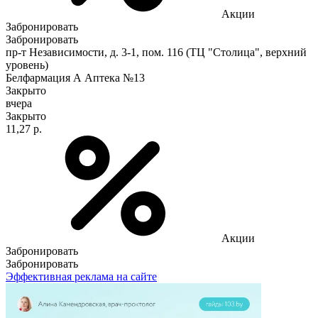
Акции
Забронировать
Забронировать
пр-т Независимости, д. 3-1, пом. 116 (ТЦ "Столица", верхний
уровень)
Белфармация А Аптека №13
Закрыто
вчера
Закрыто
11,27 р.
Акции
Забронировать
Забронировать
Эффективная реклама на сайте