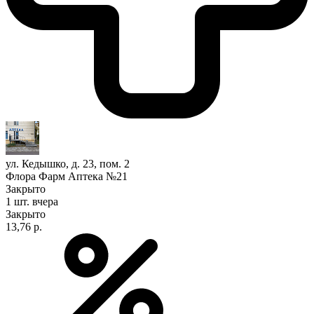
ул. Кедышко, д. 23, пом. 2
Флора Фарм Аптека №21
Закрыто
1 шт.
вчера
Закрыто
13,76 р.