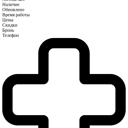
Наличие
Обновлено
Время работы
Цены
Скидки
Бронь
Телефон