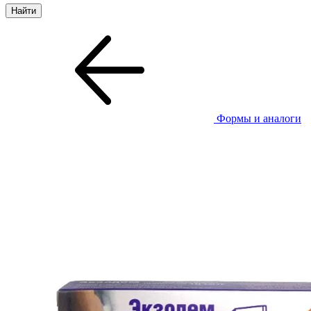
Формы и аналоги