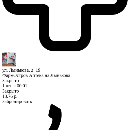
ул. Лынькова, д. 19
ФармОстров Аптека на Лынькова
Закрыто
1 шт.
в 00:01
Закрыто
13,76 р.
Забронировать