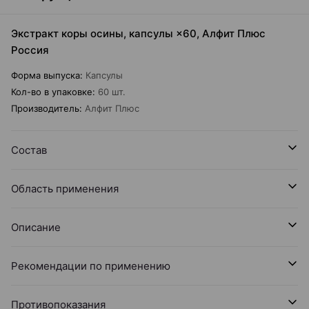
Экстракт коры осины, капсулы ×60, Алфит Плюс
Россия
Форма выпуска
:
Капсулы
Кол-во в упаковке
:
60 шт.
Производитель
:
Алфит Плюс
Состав
Область применения
Описание
Рекомендации по применению
Противопоказания