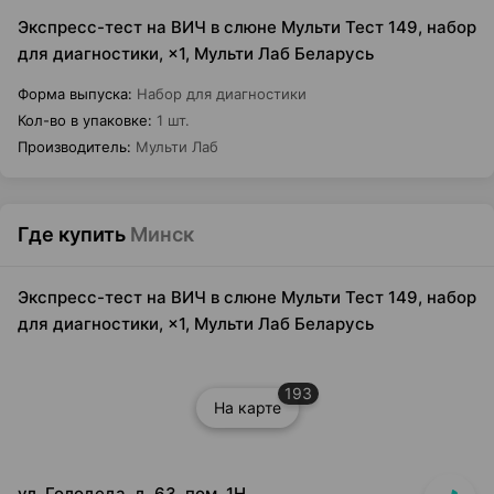
Экспресс-тест на ВИЧ в слюне Мульти Тест 149, набор
для диагностики, ×1, Мульти Лаб Беларусь
Форма выпуска
:
Набор для диагностики
Кол-во в упаковке
:
1 шт.
Производитель
:
Мульти Лаб
Где купить
Минск
Экспресс-тест на ВИЧ в слюне Мульти Тест 149, набор
для диагностики, ×1, Мульти Лаб Беларусь
193
На карте
ул. Голодеда, д. 63, пом. 1Н