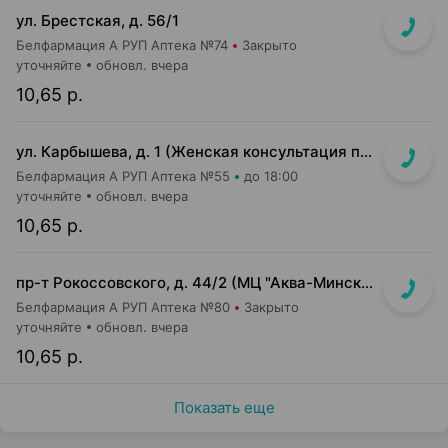
ул. Брестская, д. 56/1
Белфармация А РУП Аптека №74
Закрыто
уточняйте
обновл. вчера
10,65 р.
ул. Карбышева, д. 1 (Женская консультация п-ки №27)
Белфармация А РУП Аптека №55
до 18:00
уточняйте
обновл. вчера
10,65 р.
пр-т Рокоссовского, д. 44/2 (МЦ "Аква-Минск клиника", 3 эт.)
Белфармация А РУП Аптека №80
Закрыто
уточняйте
обновл. вчера
10,65 р.
Показать еще