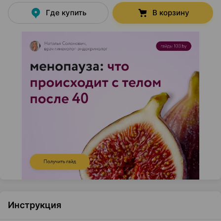
Где купить
В корзину
Инструкция