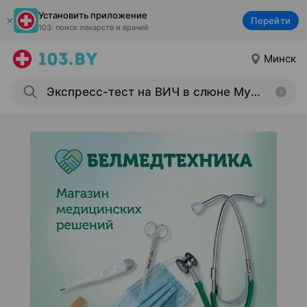
Установить приложение
Перейти
103: поиск лекарств и врачей
Минск