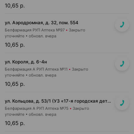
10,65 р.
ул. Аэродромная, д. 32, пом. 554
Белфармация РУП Аптека №97
Закрыто
уточняйте
обновл. вчера
10,65 р.
ул. Короля, д. 6-4н
Белфармация А РУП Аптека №11
Закрыто
уточняйте
обновл. вчера
10,65 р.
ул. Кольцова, д. 53/1 (УЗ «17-я городская детская клиническая п-ка»)
Белфармация А РУП Аптека №75
Закрыто
уточняйте
обновл. вчера
10,65 р.