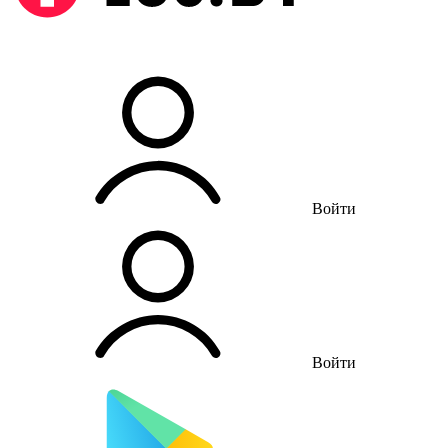
Войти
Войти