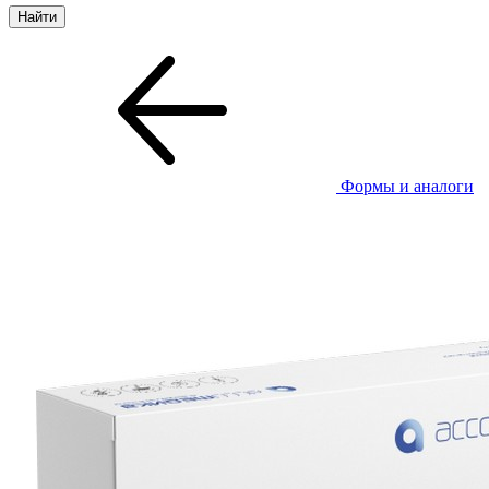
Формы и аналоги