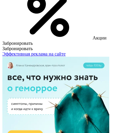
Акции
Забронировать
Забронировать
Эффективная реклама на сайте