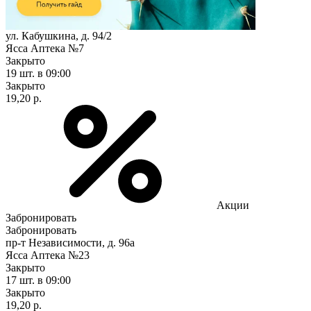
ул. Кабушкина, д. 94/2
Ясса Аптека №7
Закрыто
19 шт.
в 09:00
Закрыто
19,20 р.
Акции
Забронировать
Забронировать
пр-т Независимости, д. 96а
Ясса Аптека №23
Закрыто
17 шт.
в 09:00
Закрыто
19,20 р.