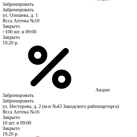
Забронировать
Забронировать
ул. Олешева, д. 1
Ясса Аптека №10
Закрыто
>100 шт.
в 09:00
Закрыто
19,20 р.
Акции
Забронировать
Забронировать
ул. Нестерова, д. 2 (м-н №43 Заводского райпищеторга)
Ясса Аптека №16
Закрыто
10 шт.
в 09:00
Закрыто
19,20 р.