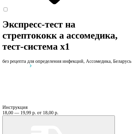
Экспресс-тест на
стрептококк а ассомедика,
тест-система
x1
без рецепта
для определения инфекций, Ассомедика, Беларусь
Инструкция
18,00 — 19,99 р.
от 18,00 р.