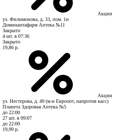
Акции
ул. Филимонова, д. 33, пом. 1н
Доминантафарм Аптека №11
Закрыто
4 шт.
в 07:36
Закрыто
19,86 р.
Акции
ул. Нестерова, д. 49 (м-н Евроопт, напротив касс)
Планета Здоровья Аптека №5
до 22:00
27 шт.
в 09:07
до 22:00
19,99 р.