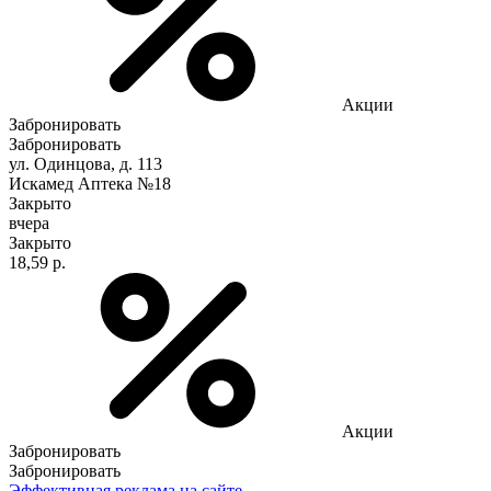
Акции
Забронировать
Забронировать
ул. Одинцова, д. 113
Искамед Аптека №18
Закрыто
вчера
Закрыто
18,59 р.
Акции
Забронировать
Забронировать
Эффективная реклама на сайте