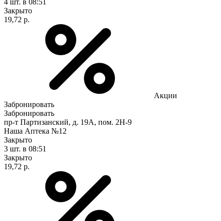
4 шт.
в 08:51
Закрыто
19,72 р.
Акции
Забронировать
Забронировать
пр-т Партизанский, д. 19А, пом. 2Н-9
Наша Аптека №12
Закрыто
3 шт.
в 08:51
Закрыто
19,72 р.