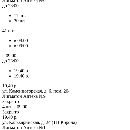
Лигматон Аптека №6
до 23:00
11 шт.
30 шт.
41 шт.
в 09:00
в 09:00
в 09:00
до 23:00
19,40 р.
19,40 р.
19,40 р.
ул. Каменногорская, д. 6, пом. 204
Лигматон Аптека №9
Закрыто
4 шт.
в 09:00
Закрыто
19,40 р.
ул. Кальварийская, д. 24 (ТЦ Корона)
Лигматон Аптека №1