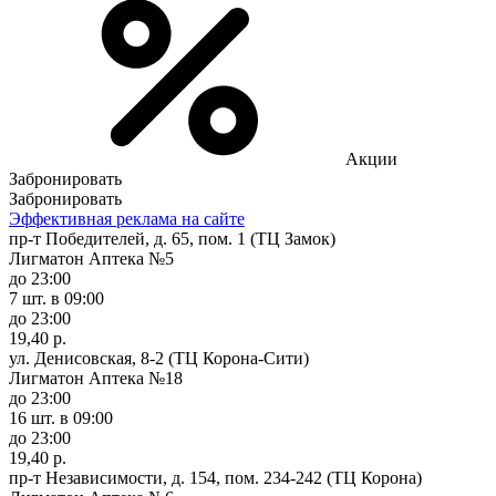
Акции
Забронировать
Забронировать
Эффективная реклама на сайте
пр-т Победителей, д. 65, пом. 1 (ТЦ Замок)
Лигматон Аптека №5
до 23:00
7 шт.
в 09:00
до 23:00
19,40 р.
ул. Денисовская, 8-2 (ТЦ Корона-Сити)
Лигматон Аптека №18
до 23:00
16 шт.
в 09:00
до 23:00
19,40 р.
пр-т Независимости, д. 154, пом. 234-242 (ТЦ Корона)