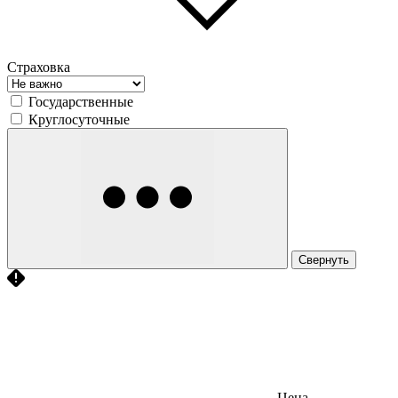
Страховка
Государственные
Круглосуточные
Свернуть
Цена