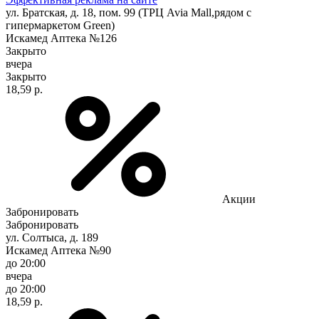
ул. Братская, д. 18, пом. 99 (ТРЦ Avia Mall,рядом с
гипермаркетом Green)
Искамед Аптека №126
Закрыто
вчера
Закрыто
18,59 р.
Акции
Забронировать
Забронировать
ул. Солтыса, д. 189
Искамед Аптека №90
до 20:00
вчера
до 20:00
18,59 р.