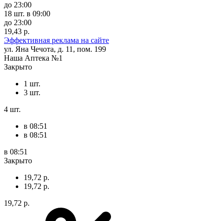
до 23:00
18 шт.
в 09:00
до 23:00
19,43 р.
Эффективная реклама на сайте
ул. Яна Чечота, д. 11, пом. 199
Наша Аптека №1
Закрыто
1 шт.
3 шт.
4 шт.
в 08:51
в 08:51
в 08:51
Закрыто
19,72 р.
19,72 р.
19,72 р.