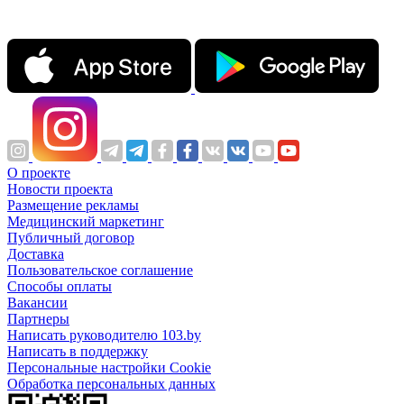
О проекте
Новости проекта
Размещение рекламы
Медицинский маркетинг
Публичный договор
Доставка
Пользовательское соглашение
Способы оплаты
Вакансии
Партнеры
Написать руководителю 103.by
Написать в поддержку
Персональные настройки Cookie
Обработка персональных данных