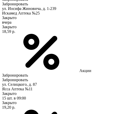
Забронировать
ул. Иосифа Жиновича, д. 1-239
Искамед Аптека №25
Закрыто
вчера
Закрыто
18,59 р.
Акции
Забронировать
Забронировать
ул. Селицкого, д. 87
Ясса Аптека №11
Закрыто
15 шт.
в 09:00
Закрыто
19,20 р.