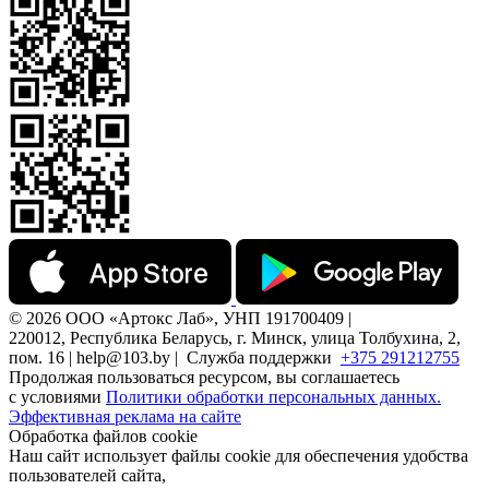
© 2026 ООО «Артокс Лаб», УНП 191700409 |
220012, Республика Беларусь, г. Минск, улица Толбухина, 2,
пом. 16 | help@103.by |
Служба поддержки
+375 291212755
Продолжая пользоваться ресурсом, вы соглашаетесь
с условиями
Политики обработки персональных данных.
Эффективная реклама на сайте
Обработка файлов cookie
Наш сайт использует файлы cookie для обеспечения удобства
пользователей сайта,