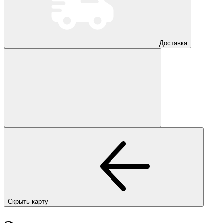
Доставка
Скрыть карту