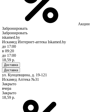
Акции
Забронировать
Забронировать
iskamed.by
Искамед Интернет-аптека Iskamed.by
до 17:00
в 09:20
до 17:00
18,59 р.
Доставка
Доставка
ул. Кунцевщина, д. 19-121
Искамед Аптека №31
Закрыто
вчера
Закрыто
18,59 р.