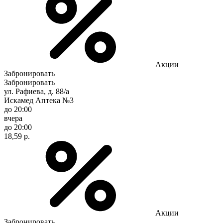
Акции
Забронировать
Забронировать
ул. Рафиева, д. 88/а
Искамед Аптека №3
до 20:00
вчера
до 20:00
18,59 р.
Акции
Забронировать