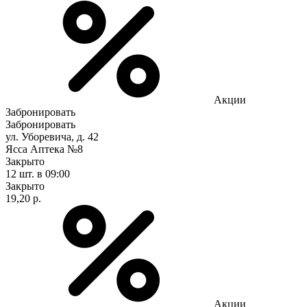
Акции
Забронировать
Забронировать
ул. Уборевича, д. 42
Ясса Аптека №8
Закрыто
12 шт.
в 09:00
Закрыто
19,20 р.
Акции