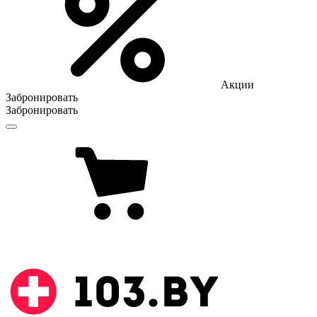
Акции
Забронировать
Забронировать