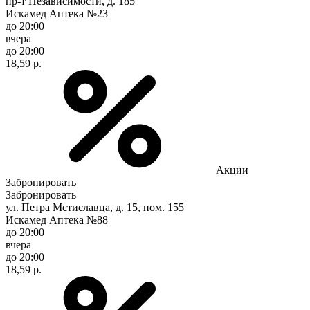
пр-т Независимости, д. 185
Искамед Аптека №23
до 20:00
вчера
до 20:00
18,59 р.
Акции
Забронировать
Забронировать
ул. Петра Мстиславца, д. 15, пом. 155
Искамед Аптека №88
до 20:00
вчера
до 20:00
18,59 р.