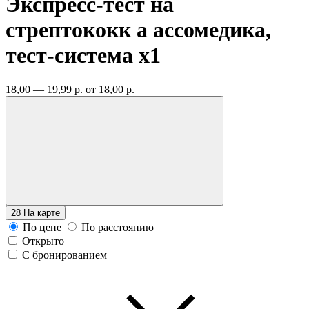
Экспресс-тест на
стрептококк а ассомедика,
тест-система
x1
18,00 — 19,99 р.
от 18,00 р.
28
На карте
По цене
По расстоянию
Открыто
С бронированием