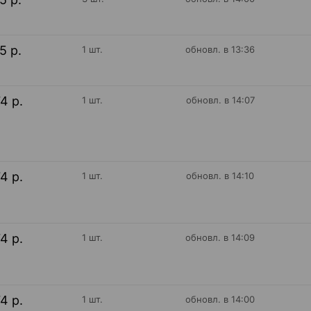
15 р.
1 шт.
обновл. в 13:36
74 р.
1 шт.
обновл. в 14:07
74 р.
1 шт.
обновл. в 14:10
74 р.
1 шт.
обновл. в 14:09
74 р.
1 шт.
обновл. в 14:00