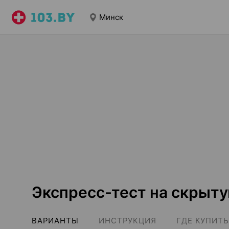
Минск
Экспресс-тест на скрыту
ВАРИАНТЫ
ИНСТРУКЦИЯ
ГДЕ КУПИТЬ