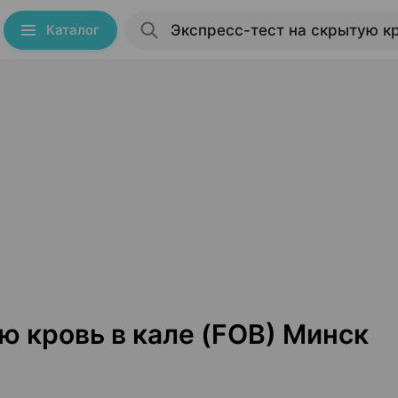
Каталог
ю кровь в кале (FOB) Минск