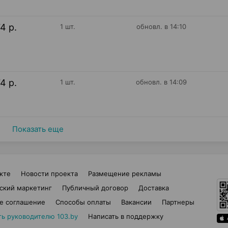
74 р.
1 шт.
обновл. в 14:10
74 р.
1 шт.
обновл. в 14:09
Показать еще
кте
Новости проекта
Размещение рекламы
ский маркетинг
Публичный договор
Доставка
е соглашение
Способы оплаты
Вакансии
Партнеры
ть руководителю 103.by
Написать в поддержку