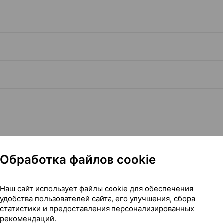
Обработка файлов cookie
Читать полностью
Наш сайт использует файлы cookie для обеспечения
удобства пользователей сайта, его улучшения, сбора
статистики и предоставления персонализированных
рекомендаций.