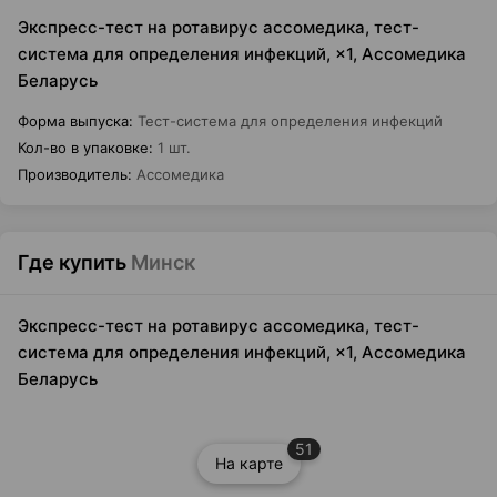
Экспресс-тест на ротавирус ассомедика, тест-
система для определения инфекций, ×1, Ассомедика
Беларусь
Форма выпуска
:
Тест-система для определения инфекций
Кол-во в упаковке
:
1 шт.
Производитель
:
Ассомедика
Где купить
Минск
Экспресс-тест на ротавирус ассомедика, тест-
система для определения инфекций, ×1, Ассомедика
Беларусь
51
На карте