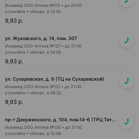
Искамед ООО Аптека №115
до 20:00
уточняйте
обновл. в 14:30
9,93 р.
ул. Жуковского, д. 14, пом. 307
Искамед ООО Аптека №127
до 21:00
уточняйте
обновл. в 14:06
9,93 р.
ул. Сухаревская, д. 6 (ТЦ на Сухаревской)
Искамед ООО Аптека №121
до 21:00
уточняйте
обновл. в 09:32
9,93 р.
пр-т Дзержинского, д. 104, пом.14-6 (ТРЦ Титан)
Искамед ООО Аптека №130
до 21:00
уточняйте
обновл. в 15:48