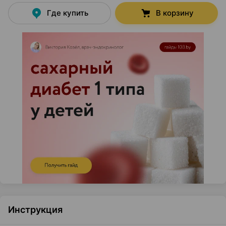
Где купить
В корзину
Инструкция