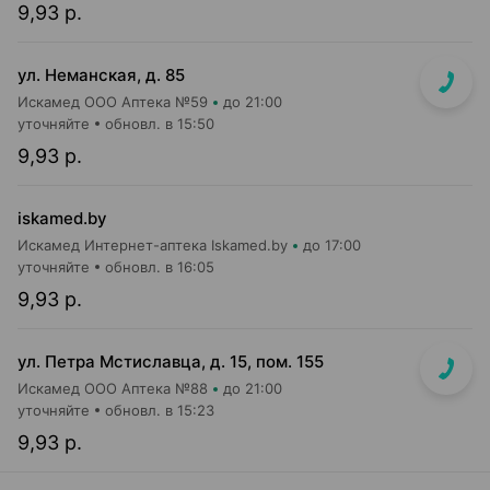
9,93 р.
ул. Неманская, д. 85
Искамед ООО Аптека №59
до 21:00
уточняйте
обновл. в 15:50
9,93 р.
iskamed.by
Искамед Интернет-аптека Iskamed.by
до 17:00
уточняйте
обновл. в 16:05
9,93 р.
ул. Петра Мстиславца, д. 15, пом. 155
Искамед ООО Аптека №88
до 21:00
уточняйте
обновл. в 15:23
9,93 р.