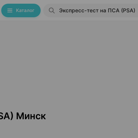
Каталог
SA) Минск