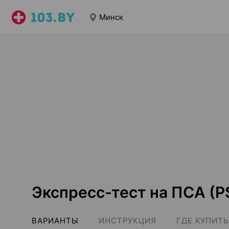
Минск
Экспресс-тест на ПСА (P
ВАРИАНТЫ
ИНСТРУКЦИЯ
ГДЕ КУПИТЬ