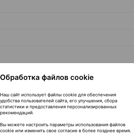
Обработка файлов cookie
Наш сайт использует файлы cookie для обеспечения
удобства пользователей сайта, его улучшения, сбора
Читать полностью
статистики и предоставления персонализированных
рекомендаций.
Вы можете настроить параметры использования файлов
cookie или изменить свое согласие в более позднее время.