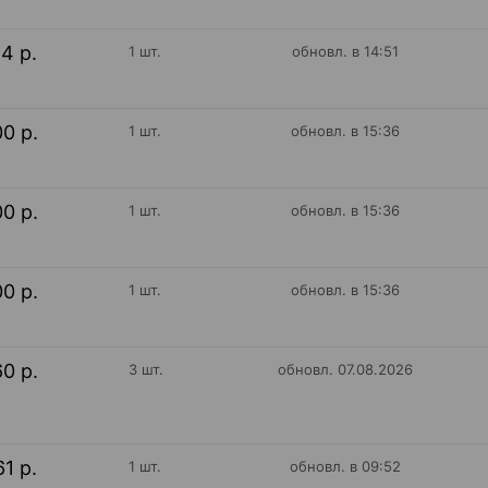
94 р.
1 шт.
обновл. в 14:51
00 р.
1 шт.
обновл. в 15:36
00 р.
1 шт.
обновл. в 15:36
00 р.
1 шт.
обновл. в 15:36
60 р.
3 шт.
обновл. 07.08.2026
61 р.
1 шт.
обновл. в 09:52