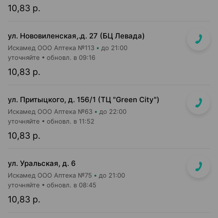
10,83 р.
ул. Нововиленская,.д. 27 (БЦ Левада)
Искамед ООО Аптека №113
до 21:00
уточняйте
обновл. в 09:16
10,83 р.
ул. Притыцкого, д. 156/1 (ТЦ "Green City")
Искамед ООО Аптека №63
до 22:00
уточняйте
обновл. в 11:52
10,83 р.
ул. Уральская, д. 6
Искамед ООО Аптека №75
до 21:00
уточняйте
обновл. в 08:45
10,83 р.