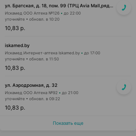
ул. Братская, д. 18, пом. 99 (ТРЦ Avia Mall,рядом с гипермаркетом Green)
Искамед ООО Аптека №126
до 22:00
уточняйте
обновл. в 10:20
10,83 р.
iskamed.by
Искамед Интернет-аптека Iskamed.by
до 17:00
уточняйте
обновл. в 11:50
10,83 р.
ул. Аэродромная, д. 32
Искамед ООО Аптека №92
до 21:00
уточняйте
обновл. в 09:22
10,83 р.
Показать еще