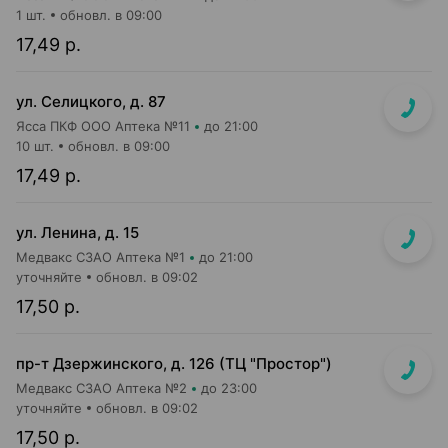
1 шт.
обновл. в 09:00
17,49 р.
ул. Селицкого, д. 87
Ясса ПКФ ООО Аптека №11
до 21:00
10 шт.
обновл. в 09:00
17,49 р.
ул. Ленина, д. 15
Медвакс СЗАО Аптека №1
до 21:00
уточняйте
обновл. в 09:02
17,50 р.
пр-т Дзержинского, д. 126 (ТЦ "Простор")
Медвакс СЗАО Аптека №2
до 23:00
уточняйте
обновл. в 09:02
17,50 р.