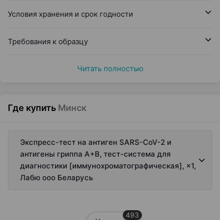
Условия хранения и срок годности
Требования к образцу
Читать полностью
Где купить
Минск
Экспресс-тест на антиген SARS-CoV-2 и
антигены гриппа А+В, тест-система для
диагностики [иммунохроматографическая], ×1,
Лабю ооо Беларусь
493