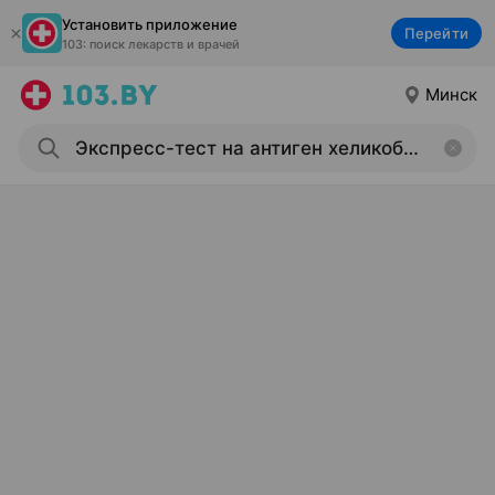
Установить приложение
Перейти
103: поиск лекарств и врачей
Минск