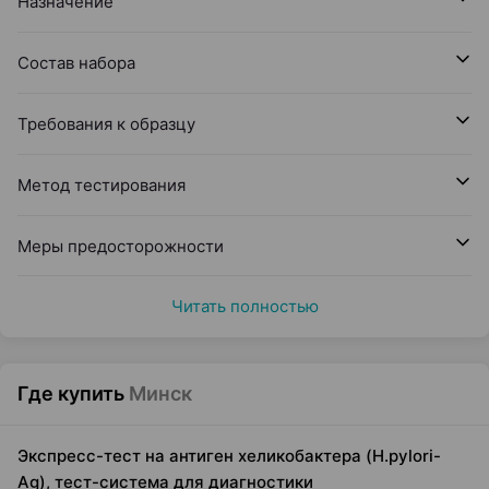
Назначение
Состав набора
Требования к образцу
Метод тестирования
Меры предосторожности
Читать полностью
Где купить
Минск
Экспресс-тест на антиген хеликобактера (H.pylori-
Ag), тест-система для диагностики