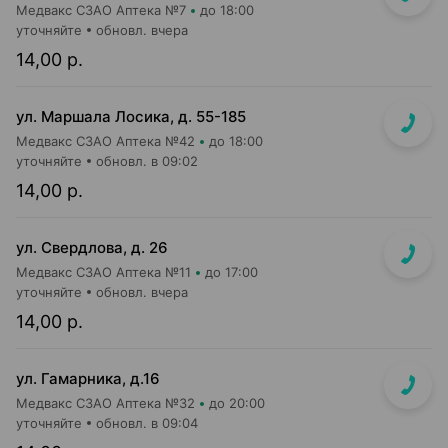
Медвакс СЗАО Аптека №7
до 18:00
уточняйте
обновл. вчера
14,00 р.
ул. Маршала Лосика, д. 55-185
Медвакс СЗАО Аптека №42
до 18:00
уточняйте
обновл. в 09:02
14,00 р.
ул. Свердлова, д. 26
Медвакс СЗАО Аптека №11
до 17:00
уточняйте
обновл. вчера
14,00 р.
ул. Гамарника, д.16
Медвакс СЗАО Аптека №32
до 20:00
уточняйте
обновл. в 09:04