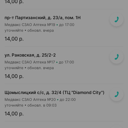
14,00 р.
пр-т Партизанский, д. 23/а, пом. 1Н
Медвакс СЗАО Аптека №19
до 17:00
уточняйте
обновл. вчера
14,00 р.
ул. Раковская, д. 25/2-2
Медвакс СЗАО Аптека №17
до 17:00
уточняйте
обновл. вчера
14,00 р.
Щомыслицкий с/с, д. 32/4 (ТЦ "Diamond City")
Медвакс СЗАО Аптека №20
до 22:00
уточняйте
обновл. в 09:03
14,00 р.