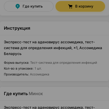
Где купить
В корзину
Инструкция
Экспресс-тест на аденовирус ассомедика, тест-
система для определения инфекций, ×1, Ассомедика
Беларусь
Форма выпуска
:
Тест-система для определения инфекций
Кол-во в упаковке
:
1 шт.
Производитель
:
Ассомедика
Где купить
Минск
Экспресс-тест на аденовирус ассомедика, тест-