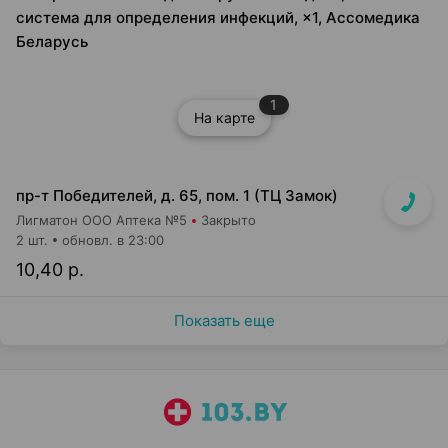
система для определения инфекций, ×1, Ассомедика
Беларусь
1
На карте
пр-т Победителей, д. 65, пом. 1 (ТЦ Замок)
Лигматон ООО Аптека №5
Закрыто
2 шт.
обновл. в 23:00
10,40 р.
Показать еще