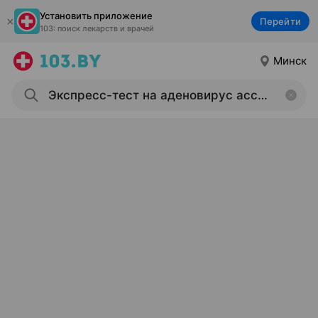
Установить приложение
Перейти
103: поиск лекарств и врачей
Минск