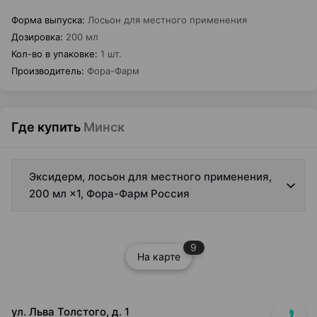
Форма выпуска
:
Лосьон для местного применения
Дозировка
:
200 мл
Кол-во в упаковке
:
1 шт.
Производитель
:
Фора-Фарм
Где купить
Минск
Эксидерм, лосьон для местного применения,
200 мл ×1, Фора-Фарм Россия
9
На карте
ул. Льва Толстого, д. 1