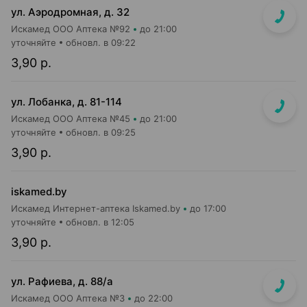
ул. Аэродромная, д. 32
Искамед ООО Аптека №92
до 21:00
уточняйте
обновл. в 09:22
3,90 р.
ул. Лобанка, д. 81-114
Искамед ООО Аптека №45
до 21:00
уточняйте
обновл. в 09:25
3,90 р.
iskamed.by
Искамед Интернет-аптека Iskamed.by
до 17:00
уточняйте
обновл. в 12:05
3,90 р.
ул. Рафиева, д. 88/а
Искамед ООО Аптека №3
до 22:00