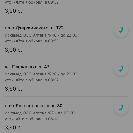
уточняйте
обновл. в 09:32
3,90 р.
пр-т Дзержинского, д. 122
Искамед ООО Аптека №48
до 22:00
уточняйте
обновл. в 08:55
3,90 р.
ул. Плеханова, д. 42
Искамед ООО Аптека №28
до 20:00
уточняйте
обновл. в 08:22
3,90 р.
пр-т Рокоссовского, д. 80
Искамед ООО Аптека №7
до 22:00
уточняйте
обновл. в 08:10
3,90 р.