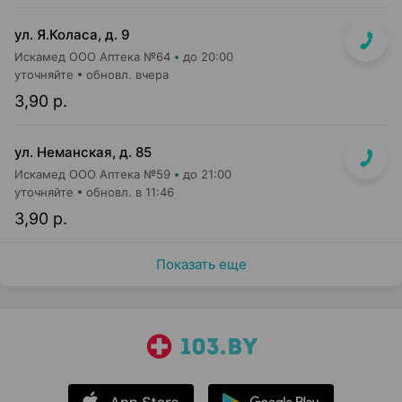
ул. Я.Коласа, д. 9
Искамед ООО Аптека №64
до 20:00
уточняйте
обновл. вчера
3,90 р.
ул. Неманская, д. 85
Искамед ООО Аптека №59
до 21:00
уточняйте
обновл. в 11:46
3,90 р.
Показать еще