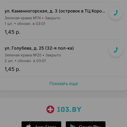
ул. Каменногорская, д. 3 (островок в ТЦ Корона)
Зяленая крама №74
Закрыто
1 шт.
обновл. в 03:01
1,45 р.
ул. Голубева, д. 25 (32-я пол-ка)
Зяленая крама №20
Закрыто
2 шт.
обновл. в 03:01
1,45 р.
Показать еще