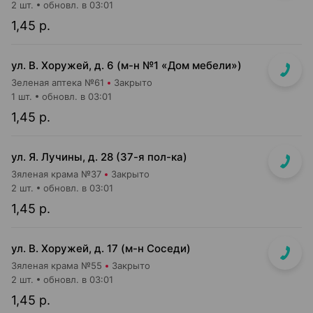
2 шт.
обновл. в 03:01
1,45 р.
ул. В. Хоружей, д. 6 (м-н №1 «Дом мебели»)
Зеленая аптека №61
Закрыто
1 шт.
обновл. в 03:01
1,45 р.
ул. Я. Лучины, д. 28 (37-я пол-ка)
Зяленая крама №37
Закрыто
2 шт.
обновл. в 03:01
1,45 р.
ул. В. Хоружей, д. 17 (м-н Соседи)
Зяленая крама №55
Закрыто
2 шт.
обновл. в 03:01
1,45 р.