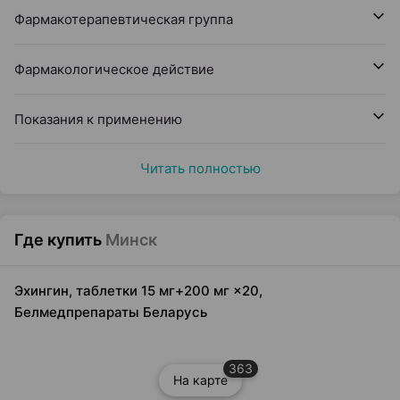
Фармакотерапевтическая группа
Фармакологическое действие
Показания к применению
Читать полностью
Где купить
Минск
Эхингин, таблетки 15 мг+200 мг ×20,
Белмедпрепараты Беларусь
363
На карте