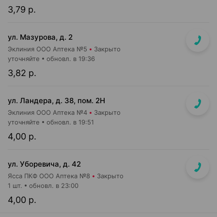
3,79 р.
ул. Мазурова, д. 2
Эклиния ООО Аптека №5
Закрыто
уточняйте
обновл. в 19:36
3,82 р.
ул. Ландера, д. 38, пом. 2Н
Эклиния ООО Аптека №4
Закрыто
уточняйте
обновл. в 19:51
4,00 р.
ул. Уборевича, д. 42
Ясса ПКФ ООО Аптека №8
Закрыто
1 шт.
обновл. в 23:00
4,00 р.