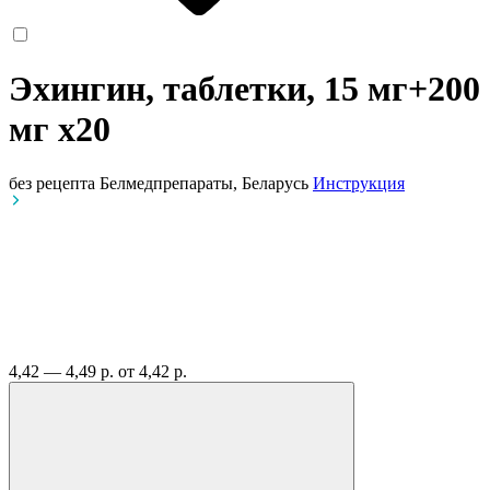
Эхингин, таблетки, 15 мг+200
мг
x20
без рецепта
Белмедпрепараты, Беларусь
Инструкция
4,42 — 4,49 р.
от 4,42 р.