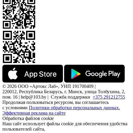
© 2026 ООО «Артокс Лаб», УНП 191700409 |
220012, Республика Беларусь, г. Минск, улица Толбухина, 2,
пом. 16 | help@103.by |
Служба поддержки
+375 291212755
Продолжая пользоваться ресурсом, вы соглашаетесь
с условиями
Политики обработки персональных данных.
Эффективная реклама на сайте
Обработка файлов cookie
Наш сайт использует файлы cookie для обеспечения удобства
пользователей сайта,