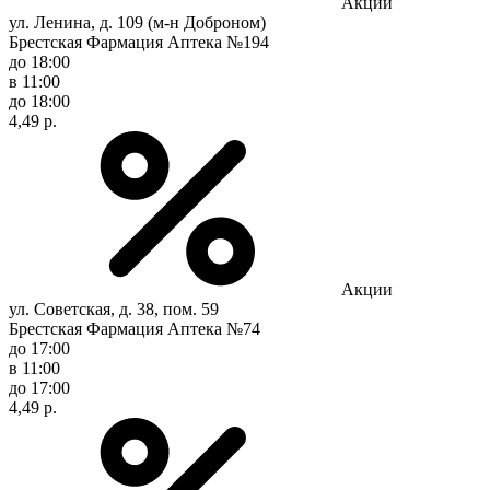
Акции
ул. Ленина, д. 109 (м-н Доброном)
Брестская Фармация Аптека №194
до 18:00
в 11:00
до 18:00
4,49 р.
Акции
ул. Советская, д. 38, пом. 59
Брестская Фармация Аптека №74
до 17:00
в 11:00
до 17:00
4,49 р.