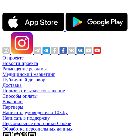
О проекте
Новости проекта
Размещение рекламы
Медицинский маркетинг
Публичный договор
Доставка
Пользовательское соглашение
Способы оплаты
Вакансии
Партнеры
Написать руководителю 103.by
Написать в поддержку
Персональные настройки Cookie
Обработка персональных данных