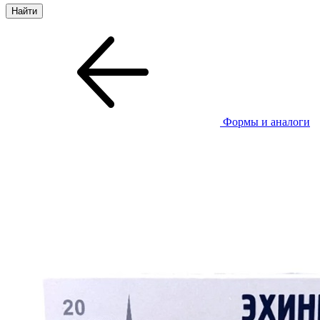
Формы и аналоги