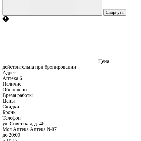
Свернуть
Цена
действительна при бронировании
Адрес
Аптека
6
Наличие
Обновлено
Время работы
Цены
Скидки
Бронь
Телефон
ул. Советская, д. 46
Моя Аптека Аптека №87
до 20:00
в 10:17