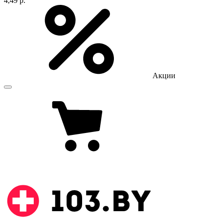
4,49 р.
Акции