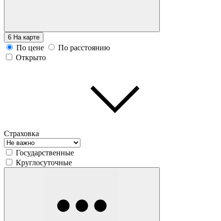
6
На карте
По цене
По расстоянию
Открыто
Страховка
Государственные
Круглосуточные