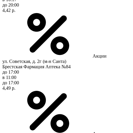
до 20:00
4,42 р.
Акции
ул. Советская, д. 2г (м-н Санта)
Брестская Фармация Аптека №84
до 17:00
в 11:00
до 17:00
4,49 р.