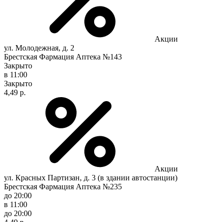
Акции
ул. Молодежная, д. 2
Брестская Фармация Аптека №143
Закрыто
в 11:00
Закрыто
4,49 р.
Акции
ул. Красных Партизан, д. 3 (в здании автостанции)
Брестская Фармация Аптека №235
до 20:00
в 11:00
до 20:00