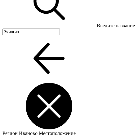
Введите название
Регион
Иваново
Местоположение