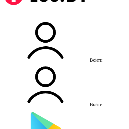
Войти
Войти