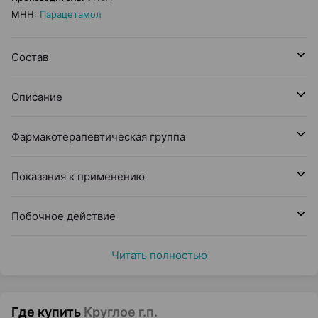
МНН
:
Парацетамол
Состав
Описание
Фармакотерапевтическая группа
Показания к применению
Побочное действие
Читать полностью
Где купить
Круглое г.п.