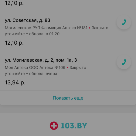
12,10 р.
ул. Советская, д. 83
Могилевское РУП Фармация Аптека №181
Закрыто
уточняйте
обновл. в 01:20
12,10 р.
ул. Могилевская, д. 2, пом. 1а, 3
Моя Аптека ООО Аптека №106
Закрыто
уточняйте
обновл. вчера
13,94 р.
Показать еще