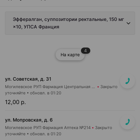
Эффералган, суппозитории ректальные, 150 мг
×10, УПСА Франция
4
На карте
ул. Советская, д. 31
Могилевское РУП Фармация Центральная районная аптека №44
Закрыто
уточняйте
обновл. в 01:20
12,00 р.
ул. Мопровская, д. 6
Могилевское РУП Фармация Аптека №214
Закрыто
уточняйте
обновл. в 01:20